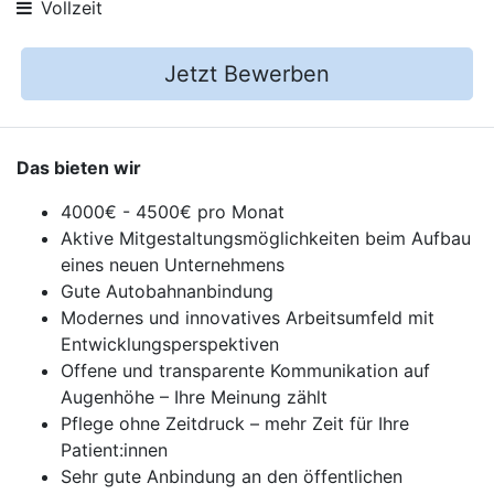
Vollzeit
Jetzt Bewerben
Das bieten wir
4000€ - 4500€ pro Monat
Aktive Mitgestaltungsmöglichkeiten beim Aufbau
eines neuen Unternehmens
Gute Autobahnanbindung
Modernes und innovatives Arbeitsumfeld mit
Entwicklungsperspektiven
Offene und transparente Kommunikation auf
Augenhöhe – Ihre Meinung zählt
Pflege ohne Zeitdruck – mehr Zeit für Ihre
Patient:innen
Sehr gute Anbindung an den öffentlichen