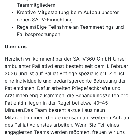
Teammitgliedern
Kreative Mitgestaltung beim Aufbau unserer
neuen SAPV-Einrichtung
Regelmäßige Teilnahme an Teammeetings und
Fallbesprechungen
Über uns
Herzlich willkommen! bei der SAPV360 GmbH Unser
ambulanter Palliativdienst besteht seit dem 1. Februar
2026 und ist auf Palliativpflege spezialisiert. Ziel ist
eine individuelle und bedarfsgerechte Betreuung der
Patient:innen. Dafür arbeiten Pflegefachkräfte und
Ärzt:innen eng zusammen, die Behandlungszeiten pro
Patient:in liegen in der Regel bei etwa 40–45
Minuten.Das Team besteht aktuell aus neun
Mitarbeiter:innen, die gemeinsam am weiteren Aufbau
des Palliativdienstes arbeiten. Wenn Sie Teil eines
engagierten Teams werden möchten, freuen wir uns