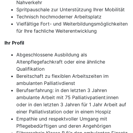
Nahverkehr
Spritpauschale zur Unterstützung Ihrer Mobilität
Technisch hochmoderner Arbeitsplatz
Vielfältige Fort- und Weiterbildungsmöglichkeiten
für Ihre fachliche Weiterentwicklung
Ihr Profil
Abgeschlossene Ausbildung als
Altenpflegefachkraft oder eine ähnliche
Qualifikation
Bereitschaft zu flexiblen Arbeitszeiten im
ambulanten Palliativdienst
Berufserfahrung: in den letzten 3 Jahren
ambulante Arbeit mit 75 Palliativpatient:innen
oder in den letzten 3 Jahren für 1 Jahr Arbeit auf
einer Palliativstation oder in einem Hospiz
Empathie und respektvoller Umgang mit
Pflegebedürftigen und deren Angehörigen