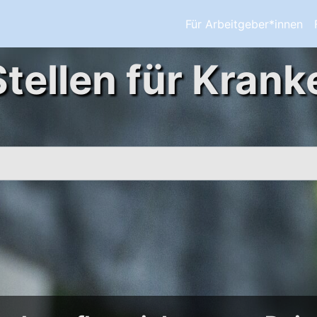
Für Arbeitgeber*innen
Stellen für Krank