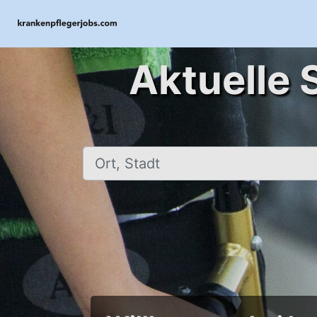
Aktuelle 
Ort, Stadt