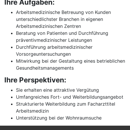
Ihre Aufgaben:
Arbeitsmedizinische Betreuung von Kunden
unterschiedlichster Branchen in eigenen
Arbeitsmedizinischen Zentren
Beratung von Patienten und Durchführung
präventivmedizinischer Leistungen
Durchführung arbeitsmedizinischer
Vorsorgeuntersuchungen
Mitwirkung bei der Gestaltung eines betrieblichen
Gesundheitsmanagements
Ihre Perspektiven:
Sie erhalten eine attraktive Vergütung
Umfangreiches Fort- und Weiterbildungsangebot
Strukturierte Weiterbildung zum Facharzttitel
Arbeitsmedizin
Unterstützung bei der Wohnraumsuche