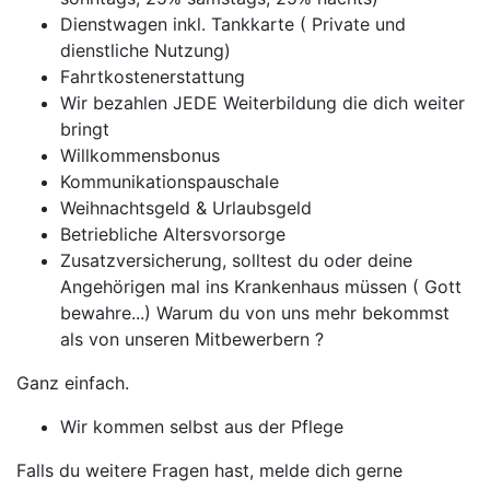
Dienstwagen inkl. Tankkarte ( Private und
dienstliche Nutzung)
Fahrtkostenerstattung
Wir bezahlen JEDE Weiterbildung die dich weiter
bringt
Willkommensbonus
Kommunikationspauschale
Weihnachtsgeld & Urlaubsgeld
Betriebliche Altersvorsorge
Zusatzversicherung, solltest du oder deine
Angehörigen mal ins Krankenhaus müssen ( Gott
bewahre...) Warum du von uns mehr bekommst
als von unseren Mitbewerbern ?
Ganz einfach.
Wir kommen selbst aus der Pflege
Falls du weitere Fragen hast, melde dich gerne