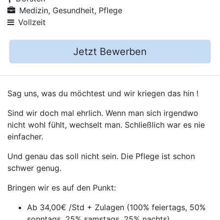
Medizin, Gesundheit, Pflege
Vollzeit
Jetzt Bewerben
Sag uns, was du möchtest und wir kriegen das hin !
Sind wir doch mal ehrlich. Wenn man sich irgendwo
nicht wohl fühlt, wechselt man. Schließlich war es nie
einfacher.
Und genau das soll nicht sein. Die Pflege ist schon
schwer genug.
Bringen wir es auf den Punkt:
Ab 34,00€ /Std + Zulagen (100% feiertags, 50%
sonntags, 25% samstags, 25% nachts)