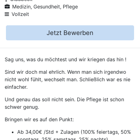
Medizin, Gesundheit, Pflege
Vollzeit
Jetzt Bewerben
Sag uns, was du möchtest und wir kriegen das hin !
Sind wir doch mal ehrlich. Wenn man sich irgendwo
nicht wohl fühlt, wechselt man. Schließlich war es nie
einfacher.
Und genau das soll nicht sein. Die Pflege ist schon
schwer genug.
Bringen wir es auf den Punkt:
Ab 34,00€ /Std + Zulagen (100% feiertags, 50%
sonntags, 25% samstags, 25% nachts)