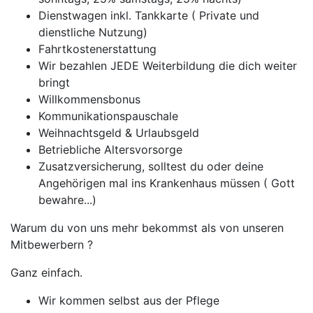
Dienstwagen inkl. Tankkarte ( Private und
dienstliche Nutzung)
Fahrtkostenerstattung
Wir bezahlen JEDE Weiterbildung die dich weiter
bringt
Willkommensbonus
Kommunikationspauschale
Weihnachtsgeld & Urlaubsgeld
Betriebliche Altersvorsorge
Zusatzversicherung, solltest du oder deine
Angehörigen mal ins Krankenhaus müssen ( Gott
bewahre...)
Warum du von uns mehr bekommst als von unseren
Mitbewerbern ?
Ganz einfach.
Wir kommen selbst aus der Pflege