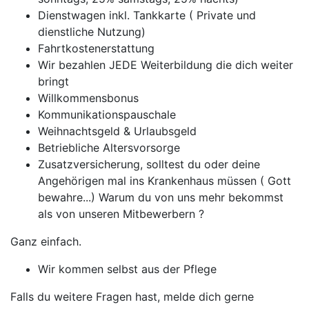
Dienstwagen inkl. Tankkarte ( Private und
dienstliche Nutzung)
Fahrtkostenerstattung
Wir bezahlen JEDE Weiterbildung die dich weiter
bringt
Willkommensbonus
Kommunikationspauschale
Weihnachtsgeld & Urlaubsgeld
Betriebliche Altersvorsorge
Zusatzversicherung, solltest du oder deine
Angehörigen mal ins Krankenhaus müssen ( Gott
bewahre...) Warum du von uns mehr bekommst
als von unseren Mitbewerbern ?
Ganz einfach.
Wir kommen selbst aus der Pflege
Falls du weitere Fragen hast, melde dich gerne