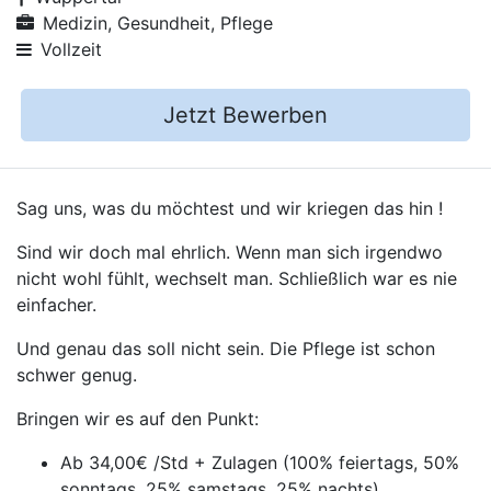
Medizin, Gesundheit, Pflege
Vollzeit
Jetzt Bewerben
Sag uns, was du möchtest und wir kriegen das hin !
Sind wir doch mal ehrlich. Wenn man sich irgendwo
nicht wohl fühlt, wechselt man. Schließlich war es nie
einfacher.
Und genau das soll nicht sein. Die Pflege ist schon
schwer genug.
Bringen wir es auf den Punkt:
Ab 34,00€ /Std + Zulagen (100% feiertags, 50%
sonntags, 25% samstags, 25% nachts)