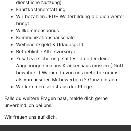
dienstliche Nutzung)
Fahrtkostenerstattung
Wir bezahlen JEDE Weiterbildung die dich weiter
bringt
Willkommensbonus
Kommunikationspauschale
Weihnachtsgeld & Urlaubsgeld
Betriebliche Altersvorsorge
Zusatzversicherung, solltest du oder deine
Angehörigen mal ins Krankenhaus müssen ( Gott
bewahre...) Warum du von uns mehr bekommst
als von unseren Mitbewerbern ? Ganz einfach.
Wir kommen selbst aus der Pflege
Falls du weitere Fragen hast, melde dich gerne
unverbindlich bei uns.
Wir freuen uns auf dich.