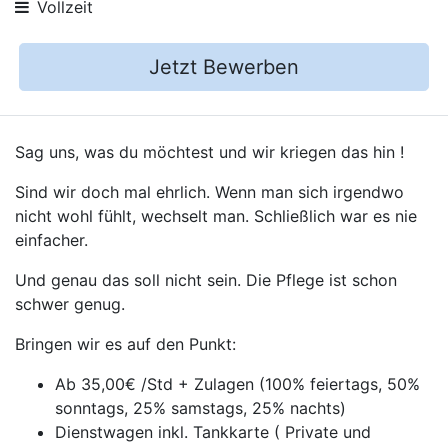
Vollzeit
Jetzt Bewerben
Sag uns, was du möchtest und wir kriegen das hin !
Sind wir doch mal ehrlich. Wenn man sich irgendwo
nicht wohl fühlt, wechselt man. Schließlich war es nie
einfacher.
Und genau das soll nicht sein. Die Pflege ist schon
schwer genug.
Bringen wir es auf den Punkt:
Ab 35,00€ /Std + Zulagen (100% feiertags, 50%
sonntags, 25% samstags, 25% nachts)
Dienstwagen inkl. Tankkarte ( Private und