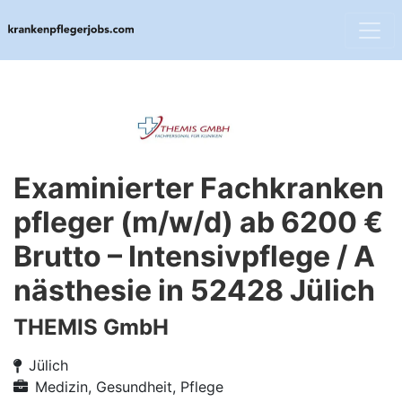
Examinierter Fachkranken
pfleger (m/w/d) ab 6200 €
Brutto – Intensivpflege / A
nästhesie in 52428 Jülich
THEMIS GmbH
Jülich
Medizin, Gesundheit, Pflege