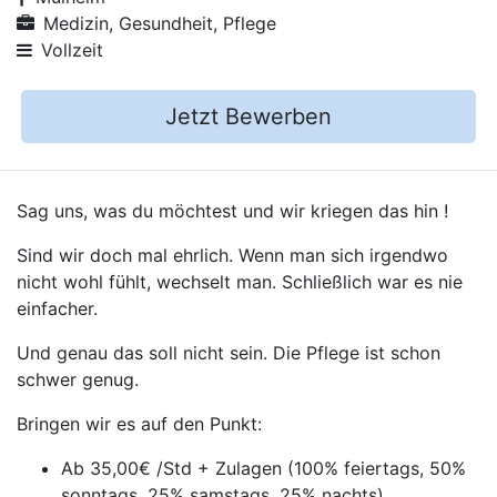
Medizin, Gesundheit, Pflege
Vollzeit
Jetzt Bewerben
Sag uns, was du möchtest und wir kriegen das hin !
Sind wir doch mal ehrlich. Wenn man sich irgendwo
nicht wohl fühlt, wechselt man. Schließlich war es nie
einfacher.
Und genau das soll nicht sein. Die Pflege ist schon
schwer genug.
Bringen wir es auf den Punkt:
Ab 35,00€ /Std + Zulagen (100% feiertags, 50%
sonntags, 25% samstags, 25% nachts)