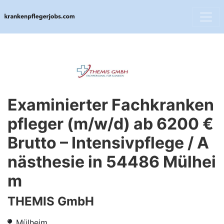
Examinierter Fachkranken
pfleger (m/w/d) ab 6200 €
Brutto – Intensivpflege / A
nästhesie in 54486 Mülhei
m
THEMIS GmbH
Mülheim