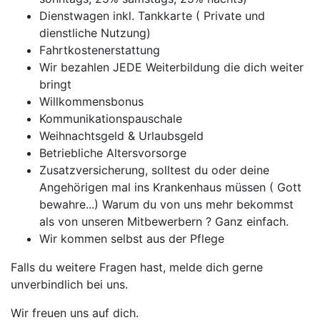
Dienstwagen inkl. Tankkarte ( Private und
dienstliche Nutzung)
Fahrtkostenerstattung
Wir bezahlen JEDE Weiterbildung die dich weiter
bringt
Willkommensbonus
Kommunikationspauschale
Weihnachtsgeld & Urlaubsgeld
Betriebliche Altersvorsorge
Zusatzversicherung, solltest du oder deine
Angehörigen mal ins Krankenhaus müssen ( Gott
bewahre...) Warum du von uns mehr bekommst
als von unseren Mitbewerbern ? Ganz einfach.
Wir kommen selbst aus der Pflege
Falls du weitere Fragen hast, melde dich gerne
unverbindlich bei uns.
Wir freuen uns auf dich.