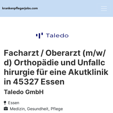
Facharzt / Oberarzt (m/w/
d) Orthopädie und Unfallc
hirurgie für eine Akutklinik
in 45327 Essen
Taledo GmbH
Essen
Medizin, Gesundheit, Pflege