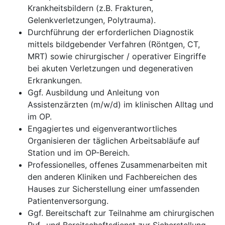
Krankheitsbildern (z.B. Frakturen,
Gelenkverletzungen, Polytrauma).
Durchführung der erforderlichen Diagnostik
mittels bildgebender Verfahren (Röntgen, CT,
MRT) sowie chirurgischer / operativer Eingriffe
bei akuten Verletzungen und degenerativen
Erkrankungen.
Ggf. Ausbildung und Anleitung von
Assistenzärzten (m/w/d) im klinischen Alltag und
im OP.
Engagiertes und eigenverantwortliches
Organisieren der täglichen Arbeitsabläufe auf
Station und im OP-Bereich.
Professionelles, offenes Zusammenarbeiten mit
den anderen Kliniken und Fachbereichen des
Hauses zur Sicherstellung einer umfassenden
Patientenversorgung.
Ggf. Bereitschaft zur Teilnahme am chirurgischen