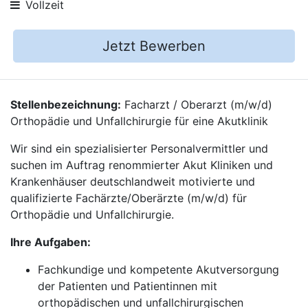
Vollzeit
Jetzt Bewerben
Stellenbezeichnung:
Facharzt / Oberarzt (m/w/d)
Orthopädie und Unfallchirurgie für eine Akutklinik
Wir sind ein spezialisierter Personalvermittler und
suchen im Auftrag renommierter Akut Kliniken und
Krankenhäuser deutschlandweit motivierte und
qualifizierte Fachärzte/Oberärzte (m/w/d) für
Orthopädie und Unfallchirurgie.
Ihre Aufgaben:
Fachkundige und kompetente Akutversorgung
der Patienten und Patientinnen mit
orthopädischen und unfallchirurgischen