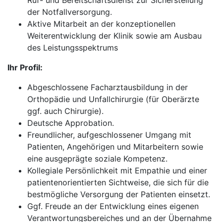
Ruf- und Bereitschaftsdienst zur Sicherstellung
der Notfallversorgung.
Aktive Mitarbeit an der konzeptionellen
Weiterentwicklung der Klinik sowie am Ausbau
des Leistungsspektrums
Ihr Profil:
Abgeschlossene Facharztausbildung in der
Orthopädie und Unfallchirurgie (für Oberärzte
ggf. auch Chirurgie).
Deutsche Approbation.
Freundlicher, aufgeschlossener Umgang mit
Patienten, Angehörigen und Mitarbeitern sowie
eine ausgeprägte soziale Kompetenz.
Kollegiale Persönlichkeit mit Empathie und einer
patientenorientierten Sichtweise, die sich für die
bestmögliche Versorgung der Patienten einsetzt.
Ggf. Freude an der Entwicklung eines eigenen
Verantwortungsbereiches und an der Übernahme