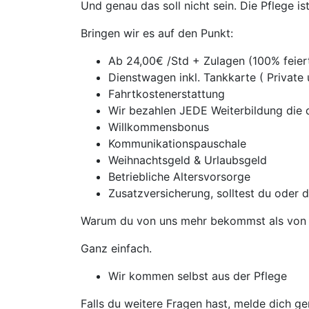
Und genau das soll nicht sein. Die Pflege i
Bringen wir es auf den Punkt:
Ab 24,00€ /Std + Zulagen (100% feie
Dienstwagen inkl. Tankkarte ( Private
Fahrtkostenerstattung
Wir bezahlen JEDE Weiterbildung die d
Willkommensbonus
Kommunikationspauschale
Weihnachtsgeld & Urlaubsgeld
Betriebliche Altersvorsorge
Zusatzversicherung, solltest du oder 
Warum du von uns mehr bekommst als von 
Ganz einfach.
Wir kommen selbst aus der Pflege
Falls du weitere Fragen hast, melde dich ge