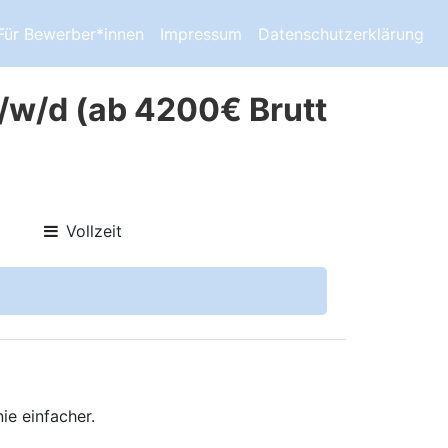
Für Bewerber*innen
Impressum
Datenschutzerklärung
/w/d (ab 4200€ Brutt
Vollzeit
ie einfacher.