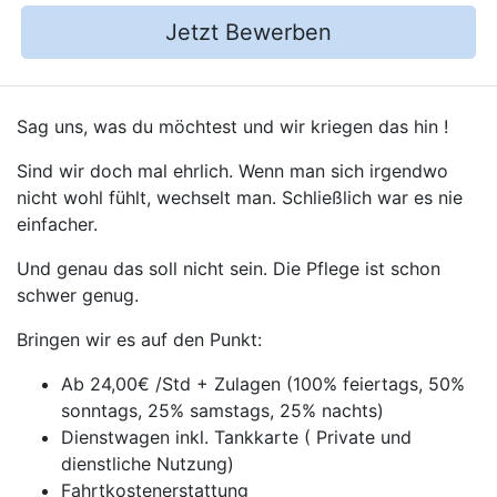
Jetzt Bewerben
Sag uns, was du möchtest und wir kriegen das hin !
Sind wir doch mal ehrlich. Wenn man sich irgendwo
nicht wohl fühlt, wechselt man. Schließlich war es nie
einfacher.
Und genau das soll nicht sein. Die Pflege ist schon
schwer genug.
Bringen wir es auf den Punkt:
Ab 24,00€ /Std + Zulagen (100% feiertags, 50%
sonntags, 25% samstags, 25% nachts)
Dienstwagen inkl. Tankkarte ( Private und
dienstliche Nutzung)
Fahrtkostenerstattung