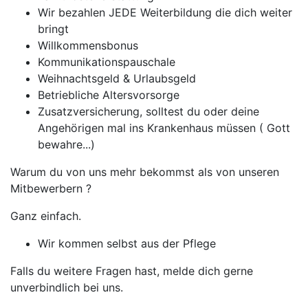
Wir bezahlen JEDE Weiterbildung die dich weiter
bringt
Willkommensbonus
Kommunikationspauschale
Weihnachtsgeld & Urlaubsgeld
Betriebliche Altersvorsorge
Zusatzversicherung, solltest du oder deine
Angehörigen mal ins Krankenhaus müssen ( Gott
bewahre...)
Warum du von uns mehr bekommst als von unseren
Mitbewerbern ?
Ganz einfach.
Wir kommen selbst aus der Pflege
Falls du weitere Fragen hast, melde dich gerne
unverbindlich bei uns.