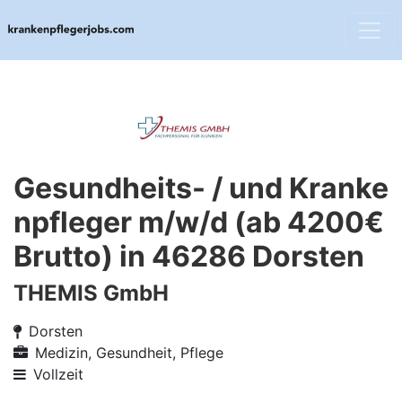
Gesundheits- / und Kranke
npfleger m/w/d (ab 4200€
Brutto) in 46286 Dorsten
THEMIS GmbH
Dorsten
Medizin, Gesundheit, Pflege
Vollzeit