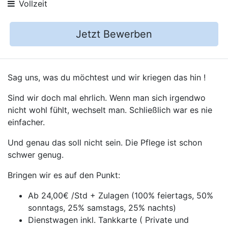
Vollzeit
Jetzt Bewerben
Sag uns, was du möchtest und wir kriegen das hin !
Sind wir doch mal ehrlich. Wenn man sich irgendwo
nicht wohl fühlt, wechselt man. Schließlich war es nie
einfacher.
Und genau das soll nicht sein. Die Pflege ist schon
schwer genug.
Bringen wir es auf den Punkt:
Ab 24,00€ /Std + Zulagen (100% feiertags, 50%
sonntags, 25% samstags, 25% nachts)
Dienstwagen inkl. Tankkarte ( Private und