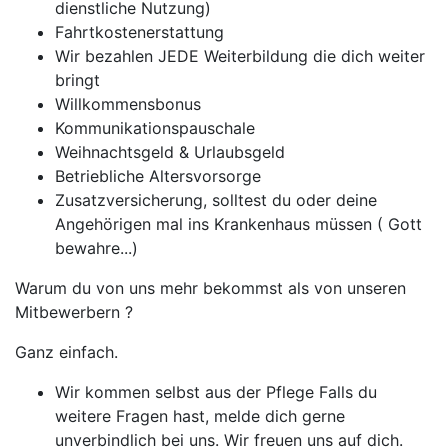
dienstliche Nutzung)
Fahrtkostenerstattung
Wir bezahlen JEDE Weiterbildung die dich weiter
bringt
Willkommensbonus
Kommunikationspauschale
Weihnachtsgeld & Urlaubsgeld
Betriebliche Altersvorsorge
Zusatzversicherung, solltest du oder deine
Angehörigen mal ins Krankenhaus müssen ( Gott
bewahre...)
Warum du von uns mehr bekommst als von unseren
Mitbewerbern ?
Ganz einfach.
Wir kommen selbst aus der Pflege Falls du
weitere Fragen hast, melde dich gerne
unverbindlich bei uns. Wir freuen uns auf dich.