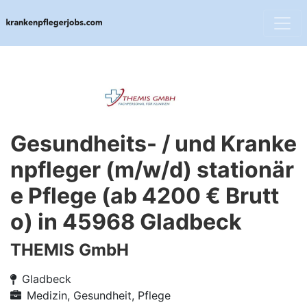
Gesundheits- / und Kranke
npfleger (m/w/d) stationär
e Pflege (ab 4200 € Brutt
o) in 45968 Gladbeck
THEMIS GmbH
Gladbeck
Medizin, Gesundheit, Pflege