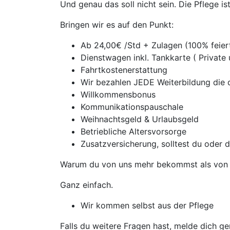
Und genau das soll nicht sein. Die Pflege i
Bringen wir es auf den Punkt:
Ab 24,00€ /Std + Zulagen (100% feie
Dienstwagen inkl. Tankkarte ( Private
Fahrtkostenerstattung
Wir bezahlen JEDE Weiterbildung die d
Willkommensbonus
Kommunikationspauschale
Weihnachtsgeld & Urlaubsgeld
Betriebliche Altersvorsorge
Zusatzversicherung, solltest du oder 
Warum du von uns mehr bekommst als von 
Ganz einfach.
Wir kommen selbst aus der Pflege
Falls du weitere Fragen hast, melde dich ge