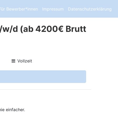
Für Bewerber*innen
Impressum
Datenschutzerklärung
/w/d (ab 4200€ Brutt
Vollzeit
ie einfacher.