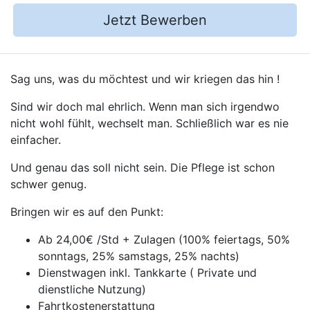
Jetzt Bewerben
Sag uns, was du möchtest und wir kriegen das hin !
Sind wir doch mal ehrlich. Wenn man sich irgendwo
nicht wohl fühlt, wechselt man. Schließlich war es nie
einfacher.
Und genau das soll nicht sein. Die Pflege ist schon
schwer genug.
Bringen wir es auf den Punkt:
Ab 24,00€ /Std + Zulagen (100% feiertags, 50%
sonntags, 25% samstags, 25% nachts)
Dienstwagen inkl. Tankkarte ( Private und
dienstliche Nutzung)
Fahrtkostenerstattung