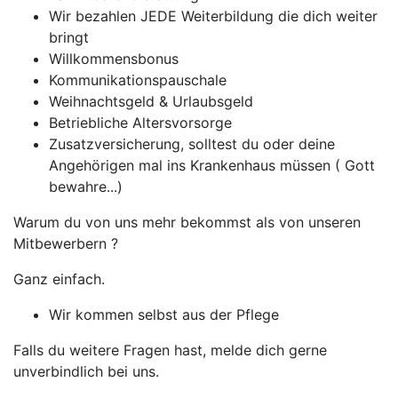
Wir bezahlen JEDE Weiterbildung die dich weiter
bringt
Willkommensbonus
Kommunikationspauschale
Weihnachtsgeld & Urlaubsgeld
Betriebliche Altersvorsorge
Zusatzversicherung, solltest du oder deine
Angehörigen mal ins Krankenhaus müssen ( Gott
bewahre...)
Warum du von uns mehr bekommst als von unseren
Mitbewerbern ?
Ganz einfach.
Wir kommen selbst aus der Pflege
Falls du weitere Fragen hast, melde dich gerne
unverbindlich bei uns.