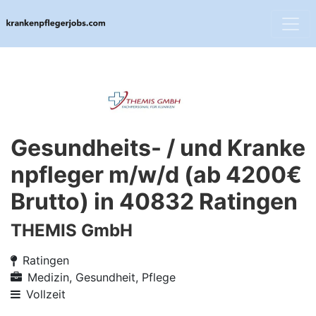
Gesundheits- / und Kranke
npfleger m/w/d (ab 4200€
Brutto) in 40832 Ratingen
THEMIS GmbH
Ratingen
Medizin, Gesundheit, Pflege
Vollzeit