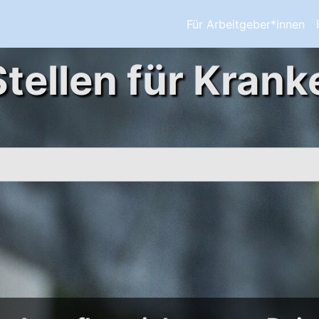
Für Arbeitgeber*innen
Stellen für Krank