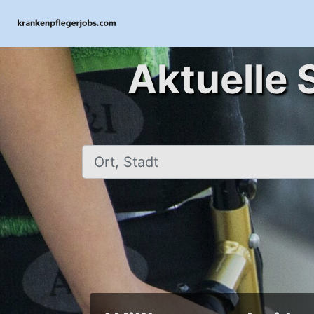
Aktuelle 
Ort, Stadt