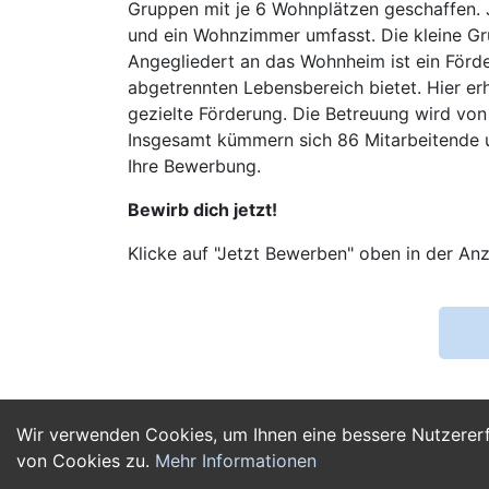
Gruppen mit je 6 Wohnplätzen geschaffen. 
und ein Wohnzimmer umfasst. Die kleine Gr
Angegliedert an das Wohnheim ist ein För
abgetrennten Lebensbereich bietet. Hier erh
gezielte Förderung. Die Betreuung wird vo
Insgesamt kümmern sich 86 Mitarbeitende u
Ihre Bewerbung.
Bewirb dich jetzt!
Klicke auf "Jetzt Bewerben" oben in der Anz
Wir verwenden Cookies, um Ihnen eine bessere Nutzerer
von Cookies zu.
Mehr Informationen