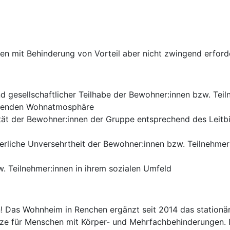
en mit Behinderung von Vorteil aber nicht zwingend erford
nd gesellschaftlicher Teilhabe der Bewohner:innen bzw. Tei
egenden Wohnatmosphäre
ät der Bewohner:innen der Gruppe entsprechend des Leitb
erliche Unversehrtheit der Bewohner:innen bzw. Teilnehmer:
. Teilnehmer:innen in ihrem sozialen Umfeld
 Das Wohnheim in Renchen ergänzt seit 2014 das stationä
ze für Menschen mit Körper- und Mehrfachbehinderungen.