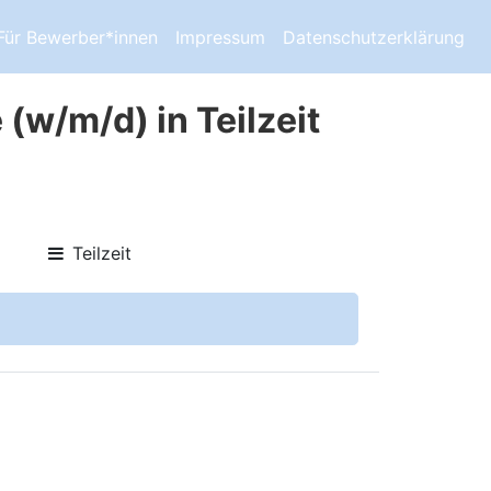
Für Bewerber*innen
Impressum
Datenschutzerklärung
(w/m/d) in Teilzeit
Teilzeit