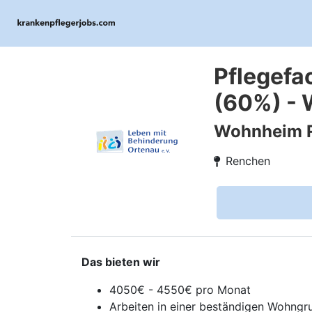
Pflegefa
(60%) - 
Wohnheim 
Renchen
Das bieten wir
4050€ - 4550€ pro Monat
Arbeiten in einer beständigen Wohng