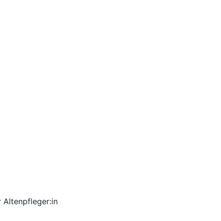
Altenpfleger:in