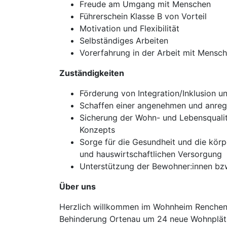
Freude am Umgang mit Menschen
Führerschein Klasse B von Vorteil
Motivation und Flexibilität
Selbständiges Arbeiten
Vorerfahrung in der Arbeit mit Mensch
Zuständigkeiten
Förderung von Integration/Inklusion u
Schaffen einer angenehmen und anr
Sicherung der Wohn- und Lebensqualit
Konzepts
Sorge für die Gesundheit und die körp
und hauswirtschaftlichen Versorgung
Unterstützung der Bewohner:innen bzw
Über uns
Herzlich willkommen im Wohnheim Renchen!
Behinderung Ortenau um 24 neue Wohnplät