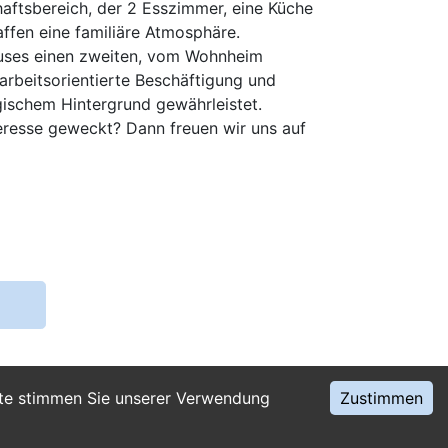
ftsbereich, der 2 Esszimmer, eine Küche
fen eine familiäre Atmosphäre.
auses einen zweiten, vom Wohnheim
 arbeitsorientierte Beschäftigung und
ischem Hintergrund gewährleistet.
eresse geweckt? Dann freuen wir uns auf
ite stimmen Sie unserer Verwendung
Zustimmen