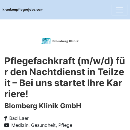
Pflegefachkraft (m/w/d) fü
r den Nachtdienst in Teilze
it – Bei uns startet Ihre Kar
riere!
Blomberg Klinik GmbH
Bad Laer
Medizin, Gesundheit, Pflege