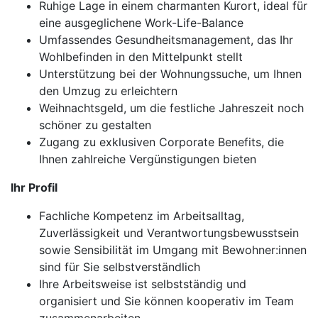
Ruhige Lage in einem charmanten Kurort, ideal für
eine ausgeglichene Work-Life-Balance
Umfassendes Gesundheitsmanagement, das Ihr
Wohlbefinden in den Mittelpunkt stellt
Unterstützung bei der Wohnungssuche, um Ihnen
den Umzug zu erleichtern
Weihnachtsgeld, um die festliche Jahreszeit noch
schöner zu gestalten
Zugang zu exklusiven Corporate Benefits, die
Ihnen zahlreiche Vergünstigungen bieten
Ihr Profil
Fachliche Kompetenz im Arbeitsalltag,
Zuverlässigkeit und Verantwortungsbewusstsein
sowie Sensibilität im Umgang mit Bewohner:innen
sind für Sie selbstverständlich
Ihre Arbeitsweise ist selbstständig und
organisiert und Sie können kooperativ im Team