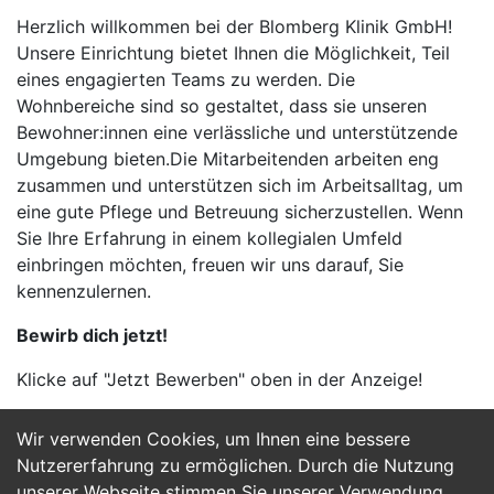
Herzlich willkommen bei der Blomberg Klinik GmbH!
Unsere Einrichtung bietet Ihnen die Möglichkeit, Teil
eines engagierten Teams zu werden. Die
Wohnbereiche sind so gestaltet, dass sie unseren
Bewohner:innen eine verlässliche und unterstützende
Umgebung bieten.Die Mitarbeitenden arbeiten eng
zusammen und unterstützen sich im Arbeitsalltag, um
eine gute Pflege und Betreuung sicherzustellen. Wenn
Sie Ihre Erfahrung in einem kollegialen Umfeld
einbringen möchten, freuen wir uns darauf, Sie
kennenzulernen.
Bewirb dich jetzt!
Klicke auf "Jetzt Bewerben" oben in der Anzeige!
Wir verwenden Cookies, um Ihnen eine bessere
Jetzt Bewerben
Nutzererfahrung zu ermöglichen. Durch die Nutzung
unserer Webseite stimmen Sie unserer Verwendung