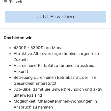
Teilzeit
Jetzt Bewerben
Das bieten wir
4300€ - 5300€ pro Monat
Attraktive Altersvorsorge für eine sorgenfreie
Zukunft
Ausreichend Parkplätze für eine stressfreie
Ankunft
Betreuung durch einen Betriebsarzt, der Ihre
Gesundheit unterstützt
Job-Bike, damit Sie umweltfreundlich und aktiv
unterwegs sind
Möglichkeit, Mitarbeiter:innen-Wohnungen in
Anspruch zu nehmen