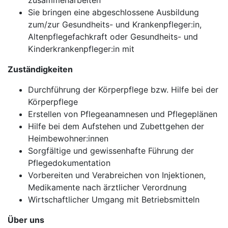
zusammenarbeiten
Sie bringen eine abgeschlossene Ausbildung
zum/zur Gesundheits- und Krankenpfleger:in,
Altenpflegefachkraft oder Gesundheits- und
Kinderkrankenpfleger:in mit
Zuständigkeiten
Durchführung der Körperpflege bzw. Hilfe bei der
Körperpflege
Erstellen von Pflegeanamnesen und Pflegeplänen
Hilfe bei dem Aufstehen und Zubettgehen der
Heimbewohner:innen
Sorgfältige und gewissenhafte Führung der
Pflegedokumentation
Vorbereiten und Verabreichen von Injektionen,
Medikamente nach ärztlicher Verordnung
Wirtschaftlicher Umgang mit Betriebsmitteln
Über uns