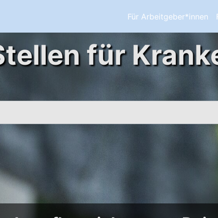
Für Arbeitgeber*innen
Stellen für Krank