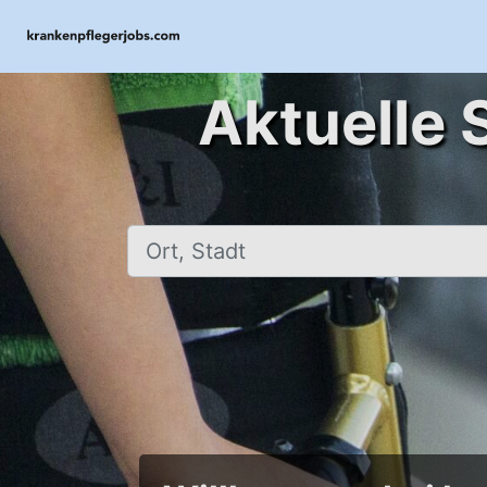
Aktuelle 
Ort, Stadt