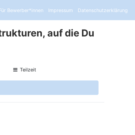
Für Bewerber*innen
Impressum
Datenschutzerklärung
trukturen, auf die Du
Teilzeit