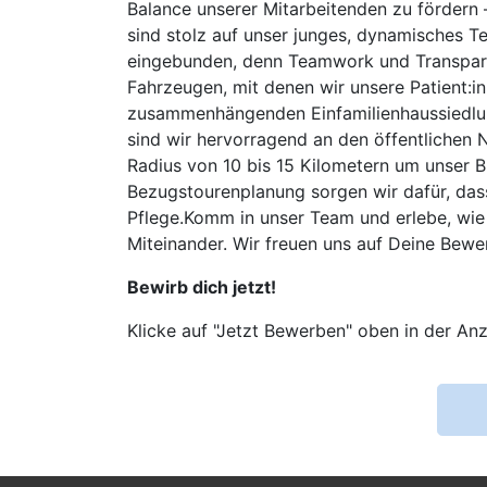
Balance unserer Mitarbeitenden zu fördern –
sind stolz auf unser junges, dynamisches T
eingebunden, denn Teamwork und Transparen
Fahrzeugen, mit denen wir unsere Patient:i
zusammenhängenden Einfamilienhaussiedlung
sind wir hervorragend an den öffentlichen 
Radius von 10 bis 15 Kilometern um unser B
Bezugstourenplanung sorgen wir dafür, dass 
Pflege.Komm in unser Team und erlebe, wie 
Miteinander. Wir freuen uns auf Deine Bewe
Bewirb dich jetzt!
Klicke auf "Jetzt Bewerben" oben in der Anz