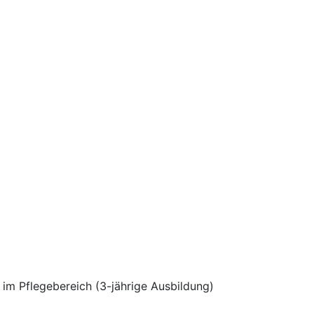
 im Pflegebereich (3-jährige Ausbildung)