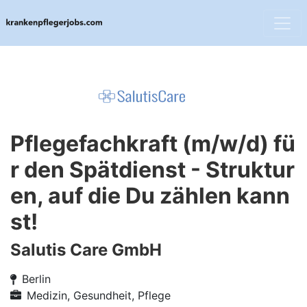
Pflegefachkraft (m/w/d) fü
r den Spätdienst - Struktur
en, auf die Du zählen kann
st!
Salutis Care GmbH
Berlin
Medizin, Gesundheit, Pflege