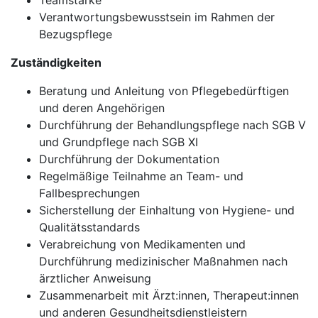
Teamstärke
Verantwortungsbewusstsein im Rahmen der
Bezugspflege
Zuständigkeiten
Beratung und Anleitung von Pflegebedürftigen
und deren Angehörigen
Durchführung der Behandlungspflege nach SGB V
und Grundpflege nach SGB XI
Durchführung der Dokumentation
Regelmäßige Teilnahme an Team- und
Fallbesprechungen
Sicherstellung der Einhaltung von Hygiene- und
Qualitätsstandards
Verabreichung von Medikamenten und
Durchführung medizinischer Maßnahmen nach
ärztlicher Anweisung
Zusammenarbeit mit Ärzt:innen, Therapeut:innen
und anderen Gesundheitsdienstleistern