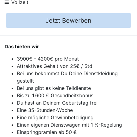
Vollzeit
Jetzt Bewerben
Das bieten wir
3900€ - 4200€ pro Monat
Attraktives Gehalt von 25€ / Std.
Bei uns bekommst Du Deine Dienstkleidung
gestellt
Bei uns gibt es keine Teildienste
Bis zu 1.600 € Gesundheitsbonus
Du hast an Deinem Geburtstag frei
Eine 35-Stunden-Woche
Eine mögliche Gewinnbeteiligung
Einen eigenen Dienstwagen mit 1 %-Regelung
Einspringprämien ab 50 €