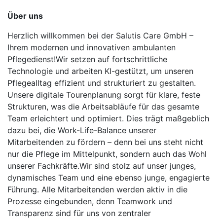
Über uns
Herzlich willkommen bei der Salutis Care GmbH –
Ihrem modernen und innovativen ambulanten
Pflegedienst!Wir setzen auf fortschrittliche
Technologie und arbeiten KI-gestützt, um unseren
Pflegealltag effizient und strukturiert zu gestalten.
Unsere digitale Tourenplanung sorgt für klare, feste
Strukturen, was die Arbeitsabläufe für das gesamte
Team erleichtert und optimiert. Dies trägt maßgeblich
dazu bei, die Work-Life-Balance unserer
Mitarbeitenden zu fördern – denn bei uns steht nicht
nur die Pflege im Mittelpunkt, sondern auch das Wohl
unserer Fachkräfte.Wir sind stolz auf unser junges,
dynamisches Team und eine ebenso junge, engagierte
Führung. Alle Mitarbeitenden werden aktiv in die
Prozesse eingebunden, denn Teamwork und
Transparenz sind für uns von zentraler