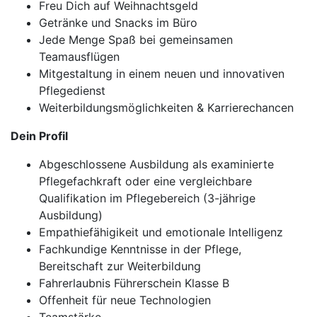
Freu Dich auf Weihnachtsgeld
Getränke und Snacks im Büro
Jede Menge Spaß bei gemeinsamen
Teamausflügen
Mitgestaltung in einem neuen und innovativen
Pflegedienst
Weiterbildungsmöglichkeiten & Karrierechancen
Dein Profil
Abgeschlossene Ausbildung als examinierte
Pflegefachkraft oder eine vergleichbare
Qualifikation im Pflegebereich (3-jährige
Ausbildung)
Empathiefähigikeit und emotionale Intelligenz
Fachkundige Kenntnisse in der Pflege,
Bereitschaft zur Weiterbildung
Fahrerlaubnis Führerschein Klasse B
Offenheit für neue Technologien