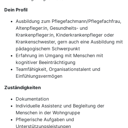
Dein Profil
Ausbildung zum Pflegefachmann/Pflegefachfrau,
Altenpfleger:in, Gesundheits- und
Krankenpfleger:in, Kinderkrankenpfleger oder
Krankenschwester, gern auch eine Ausbildung mit
pädagogischem Schwerpunkt
Erfahrung im Umgang mit Menschen mit
kognitiver Beeinträchtigung
Teamfähigkeit, Organisationstalent und
Einfühlungsvermögen
Zuständigkeiten
Dokumentation
Individuelle Assistenz und Begleitung der
Menschen in der Wohngruppe
Pflegerische Aufgaben und
Unterstützungsleistungen