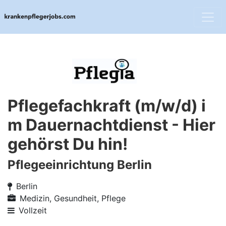
Pflegefachkraft (m/w/d) i
m Dauernachtdienst - Hier
gehörst Du hin!
Pflegeeinrichtung Berlin
Berlin
Medizin, Gesundheit, Pflege
Vollzeit