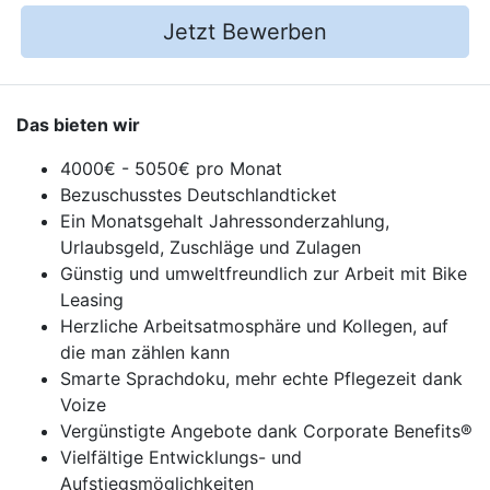
Jetzt Bewerben
Das bieten wir
4000€ - 5050€ pro Monat
Bezuschusstes Deutschlandticket
Ein Monatsgehalt Jahressonderzahlung,
Urlaubsgeld, Zuschläge und Zulagen
Günstig und umweltfreundlich zur Arbeit mit Bike
Leasing
Herzliche Arbeitsatmosphäre und Kollegen, auf
die man zählen kann
Smarte Sprachdoku, mehr echte Pflegezeit dank
Voize
Vergünstigte Angebote dank Corporate Benefits®
Vielfältige Entwicklungs- und
Aufstiegsmöglichkeiten