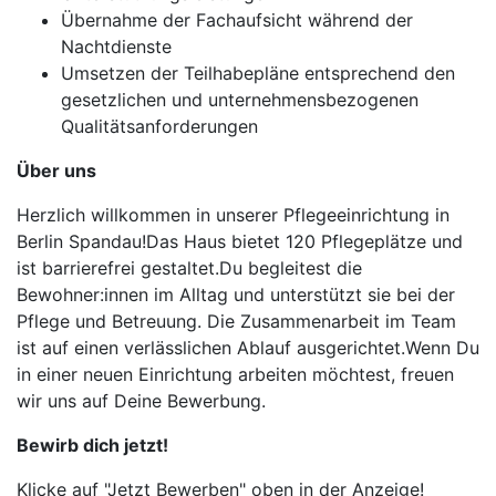
Übernahme der Fachaufsicht während der
Nachtdienste
Umsetzen der Teilhabepläne entsprechend den
gesetzlichen und unternehmensbezogenen
Qualitätsanforderungen
Über uns
Herzlich willkommen in unserer Pflegeeinrichtung in
Berlin Spandau!Das Haus bietet 120 Pflegeplätze und
ist barrierefrei gestaltet.Du begleitest die
Bewohner:innen im Alltag und unterstützt sie bei der
Pflege und Betreuung. Die Zusammenarbeit im Team
ist auf einen verlässlichen Ablauf ausgerichtet.Wenn Du
in einer neuen Einrichtung arbeiten möchtest, freuen
wir uns auf Deine Bewerbung.
Bewirb dich jetzt!
Klicke auf "Jetzt Bewerben" oben in der Anzeige!