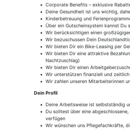
Corporate Benefits – exklusive Rabat
Deine Gesundheit ist uns wichtig, dah
Kinderbetreuung und Ferienprogramm
Über ein Gutscheinsystem kannst Du s
Wir berücksichtigen einen großzügigen
Wir bezuschussen Dein Deutschlandtic
Wir bieten Dir ein Bike-Leasing per 
Wir bieten Dir eine attraktive Bezahl
Nachtzuschlag)
Wir bieten Dir einen Arbeitgeberzuschu
Wir unterstützen finanziell und zeitl
Wir zahlen unseren Mitarbeiterinnen u
Dein Profil
Deine Arbeitsweise ist selbstständig
Du solltest über eine abgeschlossene, 
verfügen
Wir wünschen uns Pflegefachkräfte, di