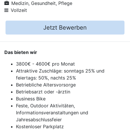
Medizin, Gesundheit, Pflege
Vollzeit
Jetzt Bewerben
Das bieten wir
3800€ - 4600€ pro Monat
Attraktive Zuschläge: sonntags 25% und
feiertags: 50%, nachts 25%
Betriebliche Altersvorsorge
Betriebsarzt oder -ärztin
Business Bike
Feste, Outdoor Aktivitäten,
Informationsveranstaltungen und
Jahresabschlussfeier
Kostenloser Parkplatz