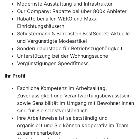
Modernste Ausstattung und Infrastruktur
Our Company: Rabatte bei über 800x Anbieter
Rabatte bei allen WEKO und Maxx
Einrichtungshäusern
Schustermann & Borenstein,BestSecret: Aktuelle
und Vergünstigte Modeartikel
Sonderurlaubstage für Betriebszugehörigkeit
Unterstützung bei der Wohnungssuche
Vergünstigungen Speedfitness
Ihr Profil
Fachliche Kompetenz im Arbeitsalltag,
Zuverlässigkeit und Verantwortungsbewusstsein
sowie Sensibilität im Umgang mit Bewohner:innen
sind für Sie selbstverständlich
Ihre Arbeitsweise ist selbstständig und
organisiert und Sie können kooperativ im Team
zusammenarbeiten