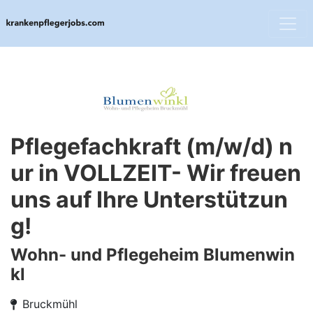
Pflegefachkraft (m/w/d) n
ur in VOLLZEIT- Wir freuen
uns auf Ihre Unterstützun
g!
Wohn- und Pflegeheim Blumenwin
kl
Bruckmühl