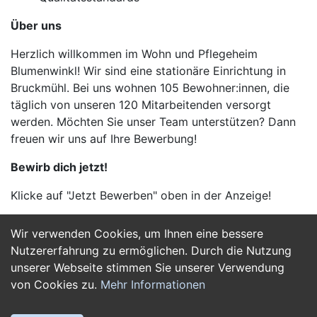
Über uns
Herzlich willkommen im Wohn und Pflegeheim
Blumenwinkl! Wir sind eine stationäre Einrichtung in
Bruckmühl. Bei uns wohnen 105 Bewohner:innen, die
täglich von unseren 120 Mitarbeitenden versorgt
werden. Möchten Sie unser Team unterstützen? Dann
freuen wir uns auf Ihre Bewerbung!
Bewirb dich jetzt!
Klicke auf "Jetzt Bewerben" oben in der Anzeige!
Wir verwenden Cookies, um Ihnen eine bessere
Jetzt Bewerben
Nutzererfahrung zu ermöglichen. Durch die Nutzung
unserer Webseite stimmen Sie unserer Verwendung
von Cookies zu.
Mehr Informationen