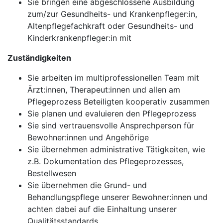
Sie bringen eine abgeschlossene Ausbildung
zum/zur Gesundheits- und Krankenpfleger:in,
Altenpflegefachkraft oder Gesundheits- und
Kinderkrankenpfleger:in mit
Zuständigkeiten
Sie arbeiten im multiprofessionellen Team mit
Ärzt:innen, Therapeut:innen und allen am
Pflegeprozess Beteiligten kooperativ zusammen
Sie planen und evaluieren den Pflegeprozess
Sie sind vertrauensvolle Ansprechperson für
Bewohner:innen und Angehörige
Sie übernehmen administrative Tätigkeiten, wie
z.B. Dokumentation des Pflegeprozesses,
Bestellwesen
Sie übernehmen die Grund- und
Behandlungspflege unserer Bewohner:innen und
achten dabei auf die Einhaltung unserer
Qualitätsstandards