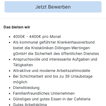
Jetzt Bewerben
Das bieten wir
4000€ - 4400€ pro Monat
Als kommunal geführter Krankenhausverbund
bietet die Kreiskliniken Dillingen-Wertingen
gGmbH die Sicherheit des öffentlichen Dienstes
Anspruchsvolle und interessante Aufgaben und
Tätigkeiten
Attraktive und moderne Arbeitszeitmodelle
Bei Schichtarbeit sind bis zu 39 Urlaubstage
möglich
Dienstkleidung
Familienfreundliches Unternehmen
Günstiges und gutes Essen in der Cafeteria
Gutes Arbeitsklima