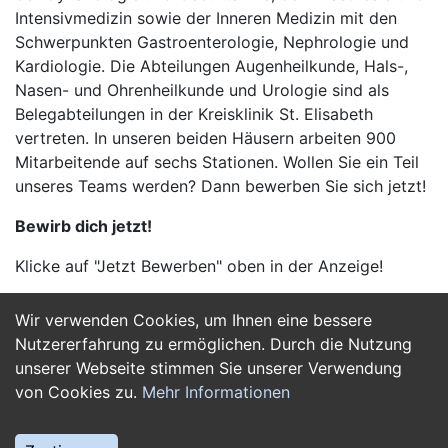
Intensivmedizin sowie der Inneren Medizin mit den
Schwerpunkten Gastroenterologie, Nephrologie und
Kardiologie. Die Abteilungen Augenheilkunde, Hals-,
Nasen- und Ohrenheilkunde und Urologie sind als
Belegabteilungen in der Kreisklinik St. Elisabeth
vertreten. In unseren beiden Häusern arbeiten 900
Mitarbeitende auf sechs Stationen. Wollen Sie ein Teil
unseres Teams werden? Dann bewerben Sie sich jetzt!
Bewirb dich jetzt!
Klicke auf "Jetzt Bewerben" oben in der Anzeige!
Wir verwenden Cookies, um Ihnen eine bessere
Jetzt Bewerben
Nutzererfahrung zu ermöglichen. Durch die Nutzung
unserer Webseite stimmen Sie unserer Verwendung
von Cookies zu.
Mehr Informationen