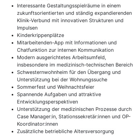
Interessante Gestaltungsspielräume in einem
zukunftsorientierten und ständig expandierenden
Klinik-Verbund mit innovativen Strukturen und
Impulsen
Kinderkrippenplätze
Mitarbeitenden-App mit Informationen und
Chatfunktion zur internen Kommunikation
Modern ausgerichtetes Arbeitsumfeld,
insbesondere im medizinisch-technischen Bereich
Schwesternwohnheim für den Übergang und
Unterstützung bei der Wohnungssuche
Sommerfest und Weihnachtsfeier
Spannende Aufgaben und attraktive
Entwicklungsperspektiven
Unterstützung der medizinischen Prozesse durch
Case Manager:in, Stationssekretär:innen und OP-
Koordinator:innen
Zusätzliche betriebliche Altersversorgung