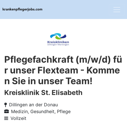
Pflegefachkraft (m/w/d) fü
r unser Flexteam - Komme
n Sie in unser Team!
Kreisklinik St. Elisabeth
Dillingen an der Donau
Medizin, Gesundheit, Pflege
Vollzeit