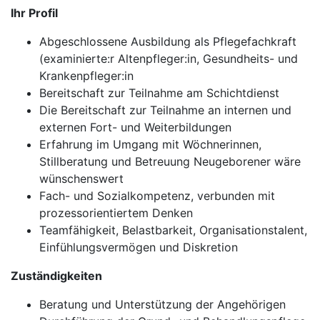
Ihr Profil
Abgeschlossene Ausbildung als Pflegefachkraft
(examinierte:r Altenpfleger:in, Gesundheits- und
Krankenpfleger:in
Bereitschaft zur Teilnahme am Schichtdienst
Die Bereitschaft zur Teilnahme an internen und
externen Fort- und Weiterbildungen
Erfahrung im Umgang mit Wöchnerinnen,
Stillberatung und Betreuung Neugeborener wäre
wünschenswert
Fach- und Sozialkompetenz, verbunden mit
prozessorientiertem Denken
Teamfähigkeit, Belastbarkeit, Organisationstalent,
Einfühlungsvermögen und Diskretion
Zuständigkeiten
Beratung und Unterstützung der Angehörigen