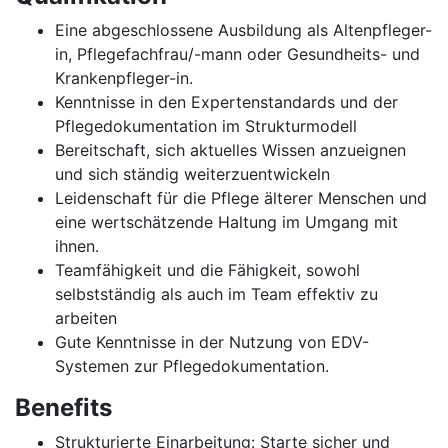
Eine abgeschlossene Ausbildung als Altenpfleger-
in, Pflegefachfrau/-mann oder Gesundheits- und
Krankenpfleger-in.
Kenntnisse in den Expertenstandards und der
Pflegedokumentation im Strukturmodell
Bereitschaft, sich aktuelles Wissen anzueignen
und sich ständig weiterzuentwickeln
Leidenschaft für die Pflege älterer Menschen und
eine wertschätzende Haltung im Umgang mit
ihnen.
Teamfähigkeit und die Fähigkeit, sowohl
selbstständig als auch im Team effektiv zu
arbeiten
Gute Kenntnisse in der Nutzung von EDV-
Systemen zur Pflegedokumentation.
Benefits
Strukturierte Einarbeitung: Starte sicher und