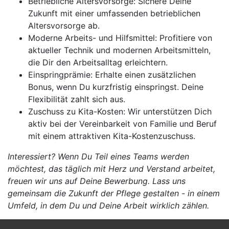
Betriebliche Altersvorsorge: Sichere Deine
Zukunft mit einer umfassenden betrieblichen
Altersvorsorge ab.
Moderne Arbeits- und Hilfsmittel: Profitiere von
aktueller Technik und modernen Arbeitsmitteln,
die Dir den Arbeitsalltag erleichtern.
Einspringprämie: Erhalte einen zusätzlichen
Bonus, wenn Du kurzfristig einspringst. Deine
Flexibilität zahlt sich aus.
Zuschuss zu Kita-Kosten: Wir unterstützen Dich
aktiv bei der Vereinbarkeit von Familie und Beruf
mit einem attraktiven Kita-Kostenzuschuss.
Interessiert? Wenn Du Teil eines Teams werden
möchtest, das täglich mit Herz und Verstand arbeitet,
freuen wir uns auf Deine Bewerbung. Lass uns
gemeinsam die Zukunft der Pflege gestalten - in einem
Umfeld, in dem Du und Deine Arbeit wirklich zählen.