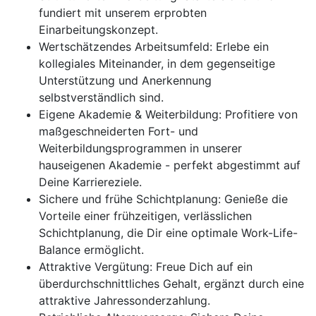
fundiert mit unserem erprobten
Einarbeitungskonzept.
Wertschätzendes Arbeitsumfeld: Erlebe ein
kollegiales Miteinander, in dem gegenseitige
Unterstützung und Anerkennung
selbstverständlich sind.
Eigene Akademie & Weiterbildung: Profitiere von
maßgeschneiderten Fort- und
Weiterbildungsprogrammen in unserer
hauseigenen Akademie - perfekt abgestimmt auf
Deine Karriereziele.
Sichere und frühe Schichtplanung: Genieße die
Vorteile einer frühzeitigen, verlässlichen
Schichtplanung, die Dir eine optimale Work-Life-
Balance ermöglicht.
Attraktive Vergütung: Freue Dich auf ein
überdurchschnittliches Gehalt, ergänzt durch eine
attraktive Jahressonderzahlung.