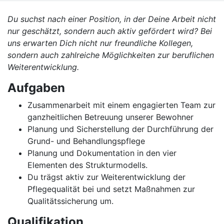
Du suchst nach einer Position, in der Deine Arbeit nicht
nur geschätzt, sondern auch aktiv gefördert wird? Bei
uns erwarten Dich nicht nur freundliche Kollegen,
sondern auch zahlreiche Möglichkeiten zur beruflichen
Weiterentwicklung.
Aufgaben
Zusammenarbeit mit einem engagierten Team zur
ganzheitlichen Betreuung unserer Bewohner
Planung und Sicherstellung der Durchführung der
Grund- und Behandlungspflege
Planung und Dokumentation in den vier
Elementen des Strukturmodells.
Du trägst aktiv zur Weiterentwicklung der
Pflegequalität bei und setzt Maßnahmen zur
Qualitätssicherung um.
Qualifikation