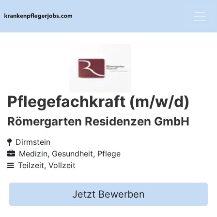
Pflegefachkraft (m/w/d)
Römergarten Residenzen GmbH
Dirmstein
Medizin, Gesundheit, Pflege
Teilzeit, Vollzeit
Jetzt Bewerben