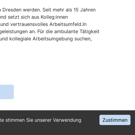
n Dresden werden. Seit mehr als 15 Jahren
nd setzt sich aus Kolleg:innen
 und vertrauensvolles Arbeitsumfeld.In
eleistungen an. Für die ambulante Tätigkeit
 und kollegiale Arbeitsumgebung suchen,
ite stimmen Sie unserer Verwendung
Zustimmen