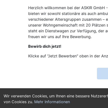
Herzlich willkommen bei der ASKIR GmbH - 
bieten wir sowohl stationäre als auch ambul
verschiedener Altersgruppen zusammen – eini
unserer Wohngemeinschaft mit 20 Plätzen so
steht ein Dienstwagen zur Verfügung, der a
freuen wir uns auf Ihre Bewerbung.
Bewirb dich jetzt!
Klicke auf "Jetzt Bewerben" oben in der Anz
Wir verwenden Cookies, um Ihnen eine bessere Nutzerer
von Cookies zu.
Mehr Informationen