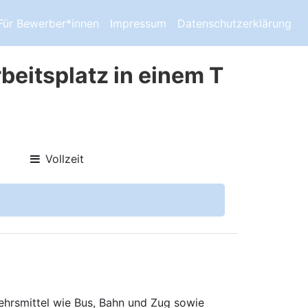
Für Bewerber*innen
Impressum
Datenschutzerklärung
beitsplatz in einem T
Vollzeit
ehrsmittel wie Bus, Bahn und Zug sowie