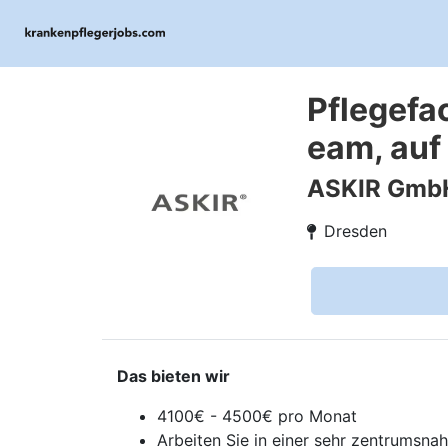
Pflegefac
eam, auf
ASKIR GmbH
Dresden
Das bieten wir
4100€ - 4500€ pro Monat
Arbeiten Sie in einer sehr zentrumsna