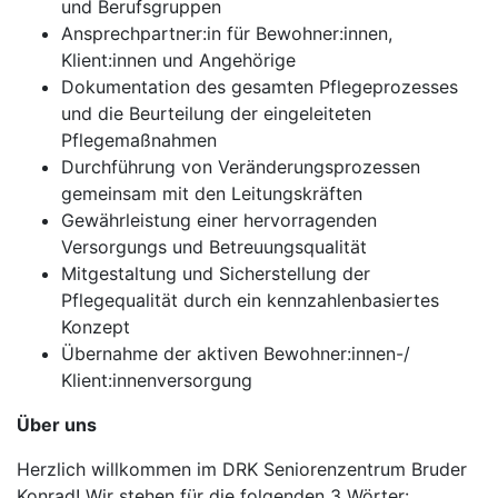
und Berufsgruppen
Ansprechpartner:in für Bewohner:innen,
Klient:innen und Angehörige
Dokumentation des gesamten Pflegeprozesses
und die Beurteilung der eingeleiteten
Pflegemaßnahmen
Durchführung von Veränderungsprozessen
gemeinsam mit den Leitungskräften
Gewährleistung einer hervorragenden
Versorgungs und Betreuungsqualität
Mitgestaltung und Sicherstellung der
Pflegequalität durch ein kennzahlenbasiertes
Konzept
Übernahme der aktiven Bewohner:innen-/
Klient:innenversorgung
Über uns
Herzlich willkommen im DRK Seniorenzentrum Bruder
Konrad! Wir stehen für die folgenden 3 Wörter: