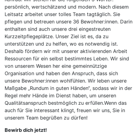
persönlich, wertschätzend und modern. Nach diesem
Leitsatz arbeitet unser tolles Team tagtäglich. Sie
pflegen und betreuen unsere 36 Bewohner:innen. Darin
enthalten sind auch unsere drei eingestreuten
Kurzzeitpflegeplätze. Unser Ziel ist es, da zu
unterstützen und zu helfen, wo es notwendig ist.
Deshalb fördern wir mit unserer aktivierenden Arbeit
Ressourcen für ein selbst bestimmtes Leben. Wir sind
von unserem Wesen her eine gemeinnützige
Organisation und haben den Anspruch, dass sich
unsere Bewohner:innen wohlfühlen. Wir leben unsere
Maßgabe „Rundum in guten Händen“, sodass wir in der
Regel mehr Hände im Dienst haben, um unseren
Qualitätsanspruch bestmöglich zu erfüllen.Wenn das
auch für Sie interessant klingt, freuen wir uns, Sie in
unserem Team begrüßen zu dürfen!
Bewirb dich jetzt!