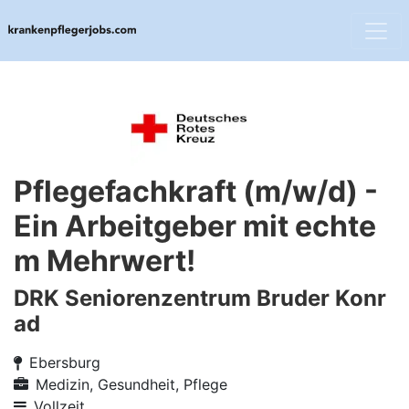
Pflegefachkraft (m/w/d) -
Ein Arbeitgeber mit echte
m Mehrwert!
DRK Seniorenzentrum Bruder Konr
ad
Ebersburg
Medizin, Gesundheit, Pflege
Vollzeit