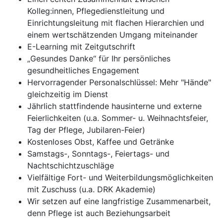
Kolleg:innen, Pflegedienstleitung und
Einrichtungsleitung mit flachen Hierarchien und
einem wertschätzenden Umgang miteinander
E-Learning mit Zeitgutschrift
„Gesundes Danke“ für Ihr persönliches
gesundheitliches Engagement
Hervorragender Personalschlüssel: Mehr "Hände"
gleichzeitig im Dienst
Jährlich stattfindende hausinterne und externe
Feierlichkeiten (u.a. Sommer- u. Weihnachtsfeier,
Tag der Pflege, Jubilaren-Feier)
Kostenloses Obst, Kaffee und Getränke
Samstags-, Sonntags-, Feiertags- und
Nachtschichtzuschläge
Vielfältige Fort- und Weiterbildungsmöglichkeiten
mit Zuschuss (u.a. DRK Akademie)
Wir setzen auf eine langfristige Zusammenarbeit,
denn Pflege ist auch Beziehungsarbeit