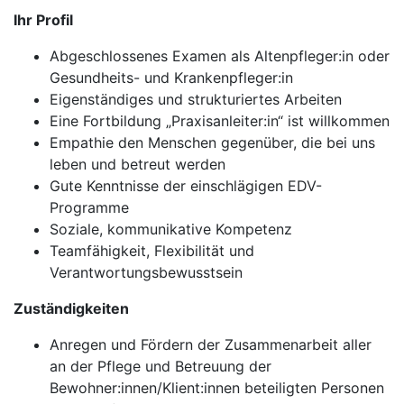
Ihr Profil
Abgeschlossenes Examen als Altenpfleger:in oder
Gesundheits- und Krankenpfleger:in
Eigenständiges und strukturiertes Arbeiten
Eine Fortbildung „Praxisanleiter:in“ ist willkommen
Empathie den Menschen gegenüber, die bei uns
leben und betreut werden
Gute Kenntnisse der einschlägigen EDV-
Programme
Soziale, kommunikative Kompetenz
Teamfähigkeit, Flexibilität und
Verantwortungsbewusstsein
Zuständigkeiten
Anregen und Fördern der Zusammenarbeit aller
an der Pflege und Betreuung der
Bewohner:innen/Klient:innen beteiligten Personen