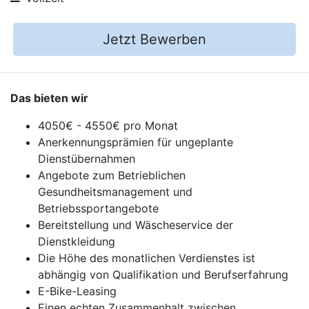
Jetzt Bewerben
Das bieten wir
4050€ - 4550€ pro Monat
Anerkennungsprämien für ungeplante
Dienstübernahmen
Angebote zum Betrieblichen
Gesundheitsmanagement und
Betriebssportangebote
Bereitstellung und Wäscheservice der
Dienstkleidung
Die Höhe des monatlichen Verdienstes ist
abhängig von Qualifikation und Berufserfahrung
E-Bike-Leasing
Einen echten Zusammenhalt zwischen