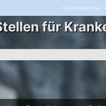
Für Arbeitgeber*innen
Stellen für Krank