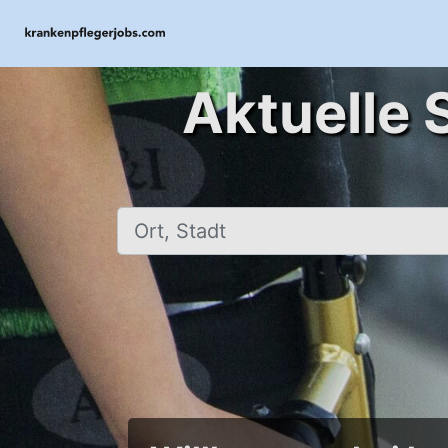
Aktuelle 
Ort, Stadt