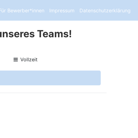
Für Bewerber*innen
Impressum
Datenschutzerklärung
 unseres Teams!
Vollzeit