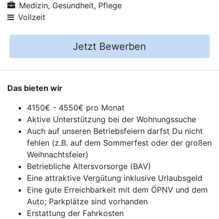
Medizin, Gesundheit, Pflege
Vollzeit
Jetzt Bewerben
Das bieten wir
4150€ - 4550€ pro Monat
Aktive Unterstützung bei der Wohnungssuche
Auch auf unseren Betriebsfeiern darfst Du nicht
fehlen (z.B. auf dem Sommerfest oder der großen
Weihnachtsfeier)
Betriebliche Altersvorsorge (BAV)
Eine attraktive Vergütung inklusive Urlaubsgeld
Eine gute Erreichbarkeit mit dem ÖPNV und dem
Auto; Parkplätze sind vorhanden
Erstattung der Fahrkosten