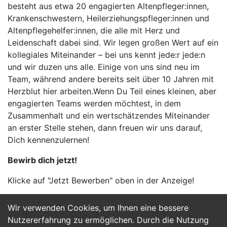
besteht aus etwa 20 engagierten Altenpfleger:innen,
Krankenschwestern, Heilerziehungspfleger:innen und
Altenpflegehelfer:innen, die alle mit Herz und
Leidenschaft dabei sind. Wir legen großen Wert auf ein
kollegiales Miteinander – bei uns kennt jede:r jede:n
und wir duzen uns alle. Einige von uns sind neu im
Team, während andere bereits seit über 10 Jahren mit
Herzblut hier arbeiten.Wenn Du Teil eines kleinen, aber
engagierten Teams werden möchtest, in dem
Zusammenhalt und ein wertschätzendes Miteinander
an erster Stelle stehen, dann freuen wir uns darauf,
Dich kennenzulernen!
Bewirb dich jetzt!
Klicke auf "Jetzt Bewerben" oben in der Anzeige!
Wir verwenden Cookies, um Ihnen eine bessere
Jetzt Bewerben
Nutzererfahrung zu ermöglichen. Durch die Nutzung