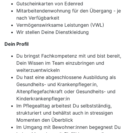
Gutscheinkarten von Edenred
Mitarbeitendenwohnung für den Übergang - je
nach Verfügbarkeit
Vermögenswirksame Leistungen (VWL)
Wir stellen Deine Dienstkleidung
Dein Profil
Du bringst Fachkompetenz mit und bist bereit,
Dein Wissen im Team einzubringen und
weiterzuentwickeln
Du hast eine abgeschlossene Ausbildung als
Gesundheits- und Krankenpfleger:in,
Altenpflegefachkraft oder Gesundheits- und
Kinderkrankenpfleger:in
Im Pflegealltag arbeitest Du selbstständig,
strukturiert und behältst auch in stressigen
Momenten den Überblick
Im Umgang mit Bewohner:innen begegnest Du