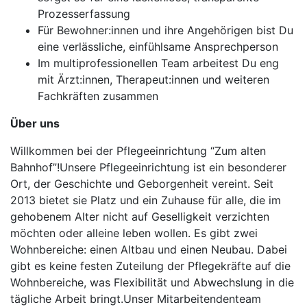
Prozesserfassung
Für Bewohner:innen und ihre Angehörigen bist Du
eine verlässliche, einfühlsame Ansprechperson
Im multiprofessionellen Team arbeitest Du eng
mit Ärzt:innen, Therapeut:innen und weiteren
Fachkräften zusammen
Über uns
Willkommen bei der Pflegeeinrichtung “Zum alten
Bahnhof”!Unsere Pflegeeinrichtung ist ein besonderer
Ort, der Geschichte und Geborgenheit vereint. Seit
2013 bietet sie Platz und ein Zuhause für alle, die im
gehobenem Alter nicht auf Geselligkeit verzichten
möchten oder alleine leben wollen. Es gibt zwei
Wohnbereiche: einen Altbau und einen Neubau. Dabei
gibt es keine festen Zuteilung der Pflegekräfte auf die
Wohnbereiche, was Flexibilität und Abwechslung in die
tägliche Arbeit bringt.Unser Mitarbeitendenteam