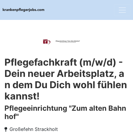
Pflegefachkraft (m/w/d) -
Dein neuer Arbeitsplatz, a
n dem Du Dich wohl fühlen
kannst!
Pflegeeinrichtung "Zum alten Bahn
hof"
Großefehn Strackholt