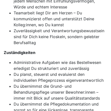
jedem Menschen mit Einfühlungsvermögen,
Würde und echtem Interesse
Teamarbeit liegt Dir am Herzen – Du
kommunizierst offen und unterstützt Deine
Kolleg:innen, wo Du kannst
Zuverlässigkeit und Verantwortungsbewusstsein
sind für Dich keine Floskeln, sondern gelebter
Berufsalltag
Zuständigkeiten
Administrative Aufgaben wie das Bestellwesen
erledigst Du strukturiert und zuverlässig
Du planst, steuerst und evaluierst den
individuellen Pflegeprozess eigenverantwortlich
Du übernimmst die Grund- und
Behandlungspflege unserer Bewohner:innen –
immer mit Blick auf unsere Qualitätsstandards
Du übernimmst die Pflegedokumentation und
sorgst so für eine lückenlose, transparente