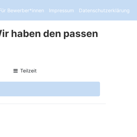
Für Bewerber*innen
Impressum
Datenschutzerklärung
 Wir haben den passen
Teilzeit