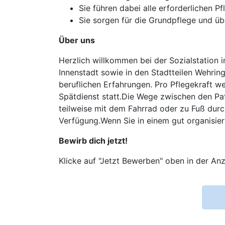
Sie führen dabei alle erforderlichen
Sie sorgen für die Grundpflege und ü
Über uns
Herzlich willkommen bei der Sozialstation i
Innenstadt sowie in den Stadtteilen Wehrin
beruflichen Erfahrungen. Pro Pflegekraft we
Spätdienst statt.Die Wege zwischen den Pat
teilweise mit dem Fahrrad oder zu Fuß du
Verfügung.Wenn Sie in einem gut organisier
Bewirb dich jetzt!
Klicke auf "Jetzt Bewerben" oben in der Anz