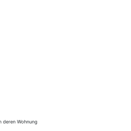
in deren Wohnung