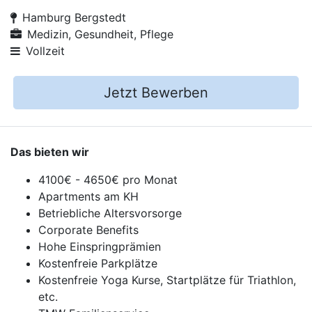
Hamburg Bergstedt
Medizin, Gesundheit, Pflege
Vollzeit
Jetzt Bewerben
Das bieten wir
4100€ - 4650€ pro Monat
Apartments am KH
Betriebliche Altersvorsorge
Corporate Benefits
Hohe Einspringprämien
Kostenfreie Parkplätze
Kostenfreie Yoga Kurse, Startplätze für Triathlon,
etc.