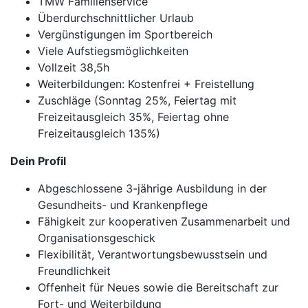
TMW Familienservice
Überdurchschnittlicher Urlaub
Vergünstigungen im Sportbereich
Viele Aufstiegsmöglichkeiten
Vollzeit 38,5h
Weiterbildungen: Kostenfrei + Freistellung
Zuschläge (Sonntag 25%, Feiertag mit
Freizeitausgleich 35%, Feiertag ohne
Freizeitausgleich 135%)
Dein Profil
Abgeschlossene 3-jährige Ausbildung in der
Gesundheits- und Krankenpflege
Fähigkeit zur kooperativen Zusammenarbeit und
Organisationsgeschick
Flexibilität, Verantwortungsbewusstsein und
Freundlichkeit
Offenheit für Neues sowie die Bereitschaft zur
Fort- und Weiterbildung