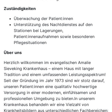
Zuständigkeiten
Überwachung der Patient:innen
Unterstützung des Nachtdienstes auf den
Stationen bei Lagerungen,
Patient:innenaufnahmen sowie besonderen
Pflegesituationen
Über uns
Herzlich willkommen im evangelischen Amalie
Sieveking Krankenhaus – einem Haus mit langer
Tradition und einem umfassenden Leistungsspektrum!
Seit der Gründung im Jahr 1973 sind wir stolz darauf,
unseren Patient:innen eine qualitativ hochwertige
Versorgung in einer modernen, einfühlsamen und
professionellen Umgebung zu bieten.In unserem
Krankenhaus behandeln wir eine Vielzahl von
Krankheitsbildern aus unterschiedlichen Fachbereichen: