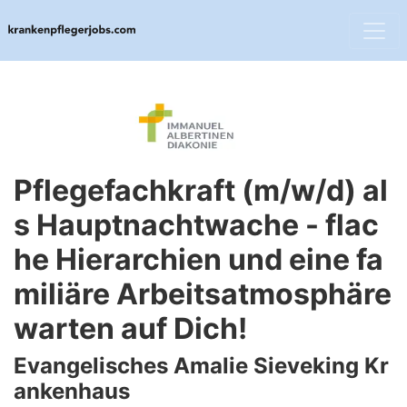
Pflegefachkraft (m/w/d) al
s Hauptnachtwache - flac
he Hierarchien und eine fa
miliäre Arbeitsatmosphäre
warten auf Dich!
Evangelisches Amalie Sieveking Kr
ankenhaus