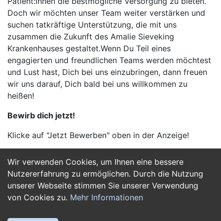
Patient:innen die bestmögliche Versorgung zu bieten.
Doch wir möchten unser Team weiter verstärken und
suchen tatkräftige Unterstützung, die mit uns
zusammen die Zukunft des Amalie Sieveking
Krankenhauses gestaltet.Wenn Du Teil eines
engagierten und freundlichen Teams werden möchtest
und Lust hast, Dich bei uns einzubringen, dann freuen
wir uns darauf, Dich bald bei uns willkommen zu
heißen!
Bewirb dich jetzt!
Klicke auf "Jetzt Bewerben" oben in der Anzeige!
Wir verwenden Cookies, um Ihnen eine bessere
Jetzt Bewerben
Nutzererfahrung zu ermöglichen. Durch die Nutzung
unserer Webseite stimmen Sie unserer Verwendung
von Cookies zu.
Mehr Informationen