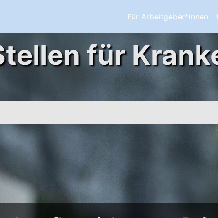
Für Arbeitgeber*innen
Stellen für Krank