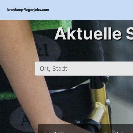
Aktuelle 
Ort, Stadt