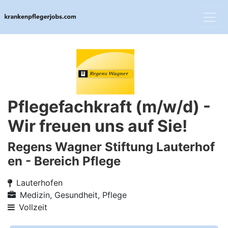
Pflegefachkraft (m/w/d) -
Wir freuen uns auf Sie!
Regens Wagner Stiftung Lauterhof
en - Bereich Pflege
Lauterhofen
Medizin, Gesundheit, Pflege
Vollzeit