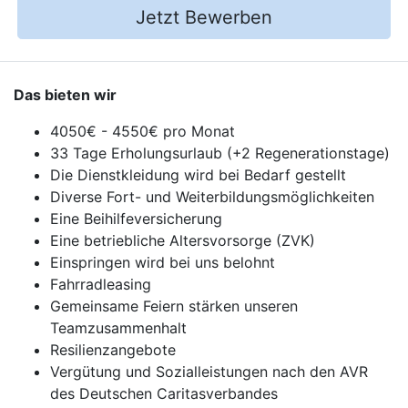
Jetzt Bewerben
Das bieten wir
4050€ - 4550€ pro Monat
33 Tage Erholungsurlaub (+2 Regenerationstage)
Die Dienstkleidung wird bei Bedarf gestellt
Diverse Fort- und Weiterbildungsmöglichkeiten
Eine Beihilfeversicherung
Eine betriebliche Altersvorsorge (ZVK)
Einspringen wird bei uns belohnt
Fahrradleasing
Gemeinsame Feiern stärken unseren
Teamzusammenhalt
Resilienzangebote
Vergütung und Sozialleistungen nach den AVR
des Deutschen Caritasverbandes