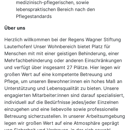
medizinisch-pflegerischen, sowie
lebenspraktischen Bereich nach den
Pflegestandards
Über uns
Herzlich willkommen bei der Regens Wagner Stiftung
Lauterhofen! Unser Wohnbereich bietet Platz für
Menschen mit mit einer geistigen Behinderung, einer
Mehrfachbehinderung oder anderen Einschränkungen
und verfügt über insgesamt 27 Plätze. Hier legen wir
großen Wert auf eine kompetente Betreuung und
Pflege, um unseren Bewohner:innen ein hohes Maß an
Unterstützung und Lebensqualität zu bieten. Unsere
engagierten Mitarbeiter:innen sind darauf spezialisiert,
individuell auf die Bedürfnisse jedes/jeder Einzelnen
einzugehen und eine liebevolle sowie professionelle
Betreuung sicherzustellen. In unserer Arbeitsumgebung
legen wir großen Wert auf eine Atmosphäre geprägt