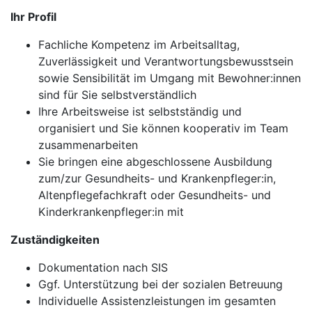
Ihr Profil
Fachliche Kompetenz im Arbeitsalltag,
Zuverlässigkeit und Verantwortungsbewusstsein
sowie Sensibilität im Umgang mit Bewohner:innen
sind für Sie selbstverständlich
Ihre Arbeitsweise ist selbstständig und
organisiert und Sie können kooperativ im Team
zusammenarbeiten
Sie bringen eine abgeschlossene Ausbildung
zum/zur Gesundheits- und Krankenpfleger:in,
Altenpflegefachkraft oder Gesundheits- und
Kinderkrankenpfleger:in mit
Zuständigkeiten
Dokumentation nach SIS
Ggf. Unterstützung bei der sozialen Betreuung
Individuelle Assistenzleistungen im gesamten