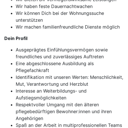
Wir haben feste Dauernachtwachen
Wir können Dich bei der Wohnungssuche
unterstützen
Wir machen familienfreundliche Dienste möglich
Dein Profil
Ausgeprägtes Einfühlungsvermögen sowie
freundliches und zuverlässiges Auftreten
Eine abgeschlossene Ausbildung als
Pflegefachkraft
Identifikation mit unseren Werten: Menschlichkeit,
Mut, Verantwortung und Herzblut
Interesse an Weiterbildungs- und
Aufstiegsmöglichkeiten
Respektvoller Umgang mit den älteren
pflegebedürftigen Bewohner:innen und ihren
Angehörigen
Spaß an der Arbeit in multiprofessionellen Teams