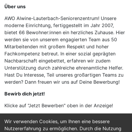
Über uns
AWO Alwine-Lauterbach-Seniorenzentrum! Unsere
moderne Einrichtung, fertiggestellt im Jahr 2007,
bietet 66 Bewohner:innen ein herzliches Zuhause. Hier
werden sie von unserem engagierten Team aus 50
Mitarbeitenden mit großem Respekt und hoher
Fachkompetenz betreut. In einer sozial geprägten
Nachbarschaft eingebettet, erfahren wir zudem
Unterstützung durch zahlreiche ehrenamtliche Helfer.
Hast Du Interesse, Teil unseres großartigen Teams zu
werden? Dann freuen wir uns auf Deine Bewerbung!
Bewirb dich jetzt!
Klicke auf "Jetzt Bewerben" oben in der Anzeige!
Wir verwenden Cookies, um Ihnen eine bessere
Jetzt Bewerben
Nutzererfahrung zu ermöglichen. Durch die Nutzung