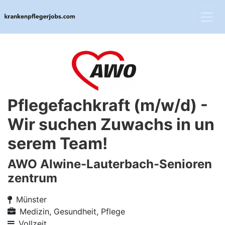
Pflegefachkraft (m/w/d) -
Wir suchen Zuwachs in un
serem Team!
AWO Alwine-Lauterbach-Senioren
zentrum
Münster
Medizin, Gesundheit, Pflege
Vollzeit