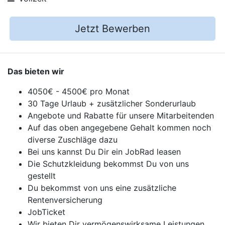
Jetzt Bewerben
Das bieten wir
4050€ - 4500€ pro Monat
30 Tage Urlaub + zusätzlicher Sonderurlaub
Angebote und Rabatte für unsere Mitarbeitenden
Auf das oben angegebene Gehalt kommen noch
diverse Zuschläge dazu
Bei uns kannst Du Dir ein JobRad leasen
Die Schutzkleidung bekommst Du von uns
gestellt
Du bekommst von uns eine zusätzliche
Rentenversicherung
JobTicket
Wir bieten Dir vermögenswirksame Leistungen