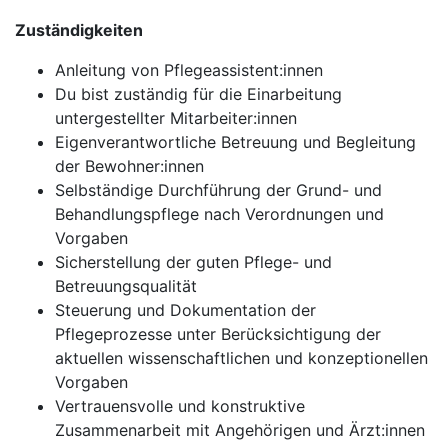
Zuständigkeiten
Anleitung von Pflegeassistent:innen
Du bist zuständig für die Einarbeitung
untergestellter Mitarbeiter:innen
Eigenverantwortliche Betreuung und Begleitung
der Bewohner:innen
Selbständige Durchführung der Grund- und
Behandlungspflege nach Verordnungen und
Vorgaben
Sicherstellung der guten Pflege- und
Betreuungsqualität
Steuerung und Dokumentation der
Pflegeprozesse unter Berücksichtigung der
aktuellen wissenschaftlichen und konzeptionellen
Vorgaben
Vertrauensvolle und konstruktive
Zusammenarbeit mit Angehörigen und Ärzt:innen