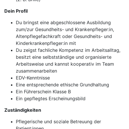
Dein Profil
Du bringst eine abgeschlossene Ausbildung
zum/zur Gesundheits- und Krankenpfleger:in,
Altenpflegefachkraft oder Gesundheits- und
Kinderkrankenpfleger:in mit
Du zeigst fachliche Kompetenz im Arbeitsalltag,
besitzt eine selbstständige und organisierte
Arbeitsweise und kannst kooperativ im Team
zusammenarbeiten
EDV-Kenntnisse
Eine entsprechende ethische Grundhaltung
Ein Führerschein Klasse B
Ein gepflegtes Erscheinungsbild
Zuständigkeiten
Pflegerische und soziale Betreuung der
Patient:innen