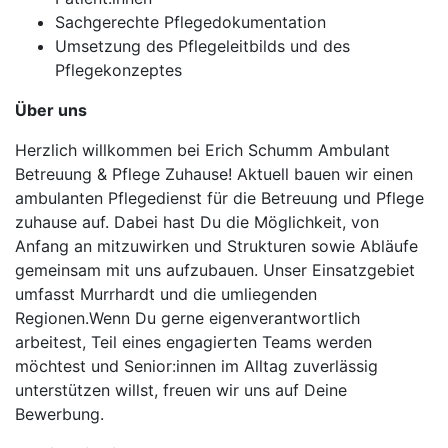
Sachgerechte Pflegedokumentation
Umsetzung des Pflegeleitbilds und des
Pflegekonzeptes
Über uns
Herzlich willkommen bei Erich Schumm Ambulant
Betreuung & Pflege Zuhause! Aktuell bauen wir einen
ambulanten Pflegedienst für die Betreuung und Pflege
zuhause auf. Dabei hast Du die Möglichkeit, von
Anfang an mitzuwirken und Strukturen sowie Abläufe
gemeinsam mit uns aufzubauen. Unser Einsatzgebiet
umfasst Murrhardt und die umliegenden
Regionen.Wenn Du gerne eigenverantwortlich
arbeitest, Teil eines engagierten Teams werden
möchtest und Senior:innen im Alltag zuverlässig
unterstützen willst, freuen wir uns auf Deine
Bewerbung.