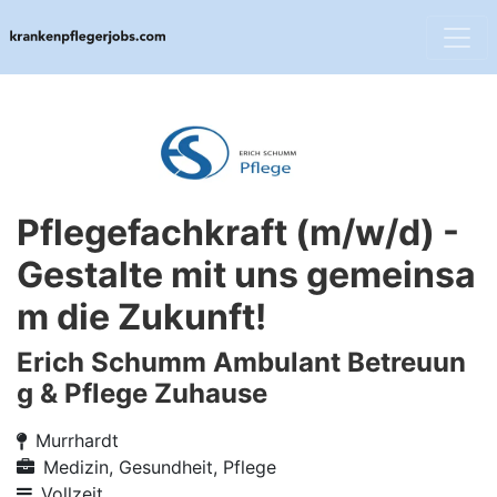
Pflegefachkraft (m/w/d) -
Gestalte mit uns gemeinsa
m die Zukunft!
Erich Schumm Ambulant Betreuun
g & Pflege Zuhause
Murrhardt
Medizin, Gesundheit, Pflege
Vollzeit