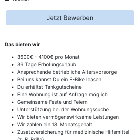
Jetzt Bewerben
Das bieten wir
3600€ - 4100€ pro Monat
36 Tage Erholungsurlaub
Ansprechende betriebliche Altersvorsorge
Bei uns kannst Du ein E-Bike leasen
Du erhältst Tankgutscheine
Eine Wohnung ist auf Anfrage möglich
Gemeinsame Feste und Feiern
Unterstützung bei der Wohnungssuche
Wir bieten vermögenswirksame Leistungen
Wir zahlen ein 13. Monatsgehalt
Zusatzversicherung für medizinische Hilfsmittel
(z. B. Brille)