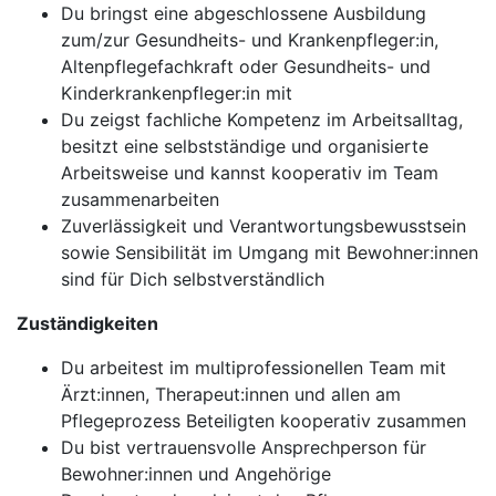
Du bringst eine abgeschlossene Ausbildung
zum/zur Gesundheits- und Krankenpfleger:in,
Altenpflegefachkraft oder Gesundheits- und
Kinderkrankenpfleger:in mit
Du zeigst fachliche Kompetenz im Arbeitsalltag,
besitzt eine selbstständige und organisierte
Arbeitsweise und kannst kooperativ im Team
zusammenarbeiten
Zuverlässigkeit und Verantwortungsbewusstsein
sowie Sensibilität im Umgang mit Bewohner:innen
sind für Dich selbstverständlich
Zuständigkeiten
Du arbeitest im multiprofessionellen Team mit
Ärzt:innen, Therapeut:innen und allen am
Pflegeprozess Beteiligten kooperativ zusammen
Du bist vertrauensvolle Ansprechperson für
Bewohner:innen und Angehörige