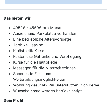
Das bieten wir
4050€ - 4550€ pro Monat
Ausreichend Parkplätze vorhanden
Eine betriebliche Altersvorsorge
Jobbike-Leasing
Kinästhetik Kurse
Kostenlose Getränke und Verpflegung
Kurse für die Hautpflege
Massagen für die Mitarbeiter:innen
Spannende Fort- und
Weiterbildungsmöglichkeiten
Wohnung gesucht? Wir unterstützen Dich gerne
Wunschdienste werden berücksichtigt
Dein Profil