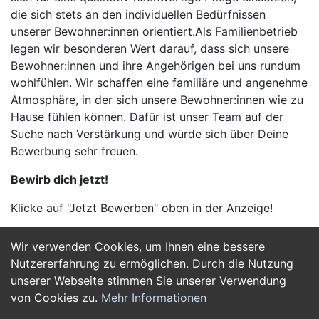
die sich stets an den individuellen Bedürfnissen
unserer Bewohner:innen orientiert.Als Familienbetrieb
legen wir besonderen Wert darauf, dass sich unsere
Bewohner:innen und ihre Angehörigen bei uns rundum
wohlfühlen. Wir schaffen eine familiäre und angenehme
Atmosphäre, in der sich unsere Bewohner:innen wie zu
Hause fühlen können. Dafür ist unser Team auf der
Suche nach Verstärkung und würde sich über Deine
Bewerbung sehr freuen.
Bewirb dich jetzt!
Klicke auf "Jetzt Bewerben" oben in der Anzeige!
Wir verwenden Cookies, um Ihnen eine bessere
Jetzt Bewerben
Nutzererfahrung zu ermöglichen. Durch die Nutzung
unserer Webseite stimmen Sie unserer Verwendung
von Cookies zu.
Mehr Informationen