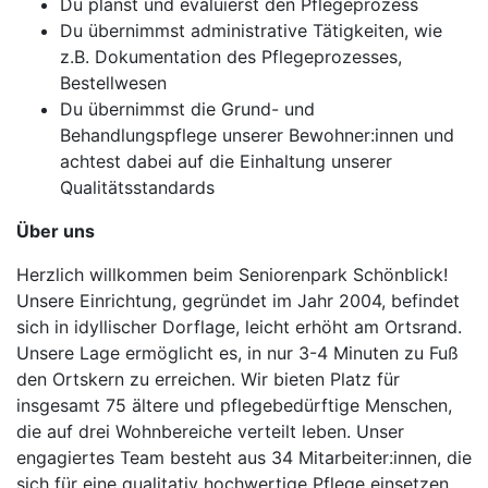
Du planst und evaluierst den Pflegeprozess
Du übernimmst administrative Tätigkeiten, wie
z.B. Dokumentation des Pflegeprozesses,
Bestellwesen
Du übernimmst die Grund- und
Behandlungspflege unserer Bewohner:innen und
achtest dabei auf die Einhaltung unserer
Qualitätsstandards
Über uns
Herzlich willkommen beim Seniorenpark Schönblick!
Unsere Einrichtung, gegründet im Jahr 2004, befindet
sich in idyllischer Dorflage, leicht erhöht am Ortsrand.
Unsere Lage ermöglicht es, in nur 3-4 Minuten zu Fuß
den Ortskern zu erreichen. Wir bieten Platz für
insgesamt 75 ältere und pflegebedürftige Menschen,
die auf drei Wohnbereiche verteilt leben. Unser
engagiertes Team besteht aus 34 Mitarbeiter:innen, die
sich für eine qualitativ hochwertige Pflege einsetzen,