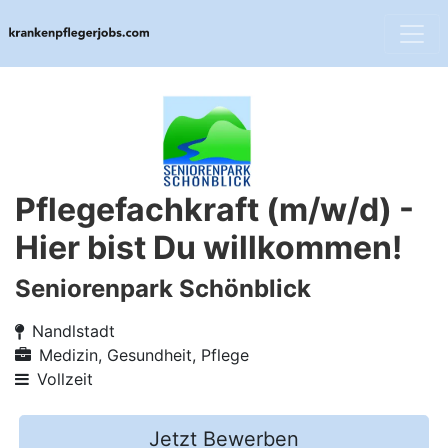
Pflegefachkraft (m/w/d) -
Hier bist Du willkommen!
Seniorenpark Schönblick
Nandlstadt
Medizin, Gesundheit, Pflege
Vollzeit
Jetzt Bewerben