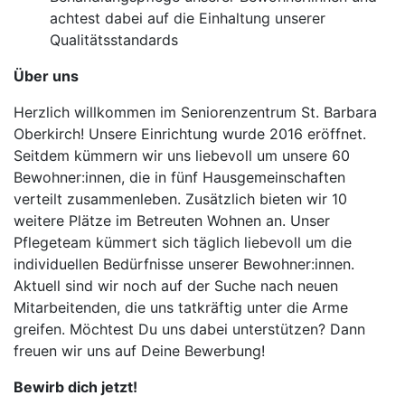
achtest dabei auf die Einhaltung unserer
Qualitätsstandards
Über uns
Herzlich willkommen im Seniorenzentrum St. Barbara
Oberkirch! Unsere Einrichtung wurde 2016 eröffnet.
Seitdem kümmern wir uns liebevoll um unsere 60
Bewohner:innen, die in fünf Hausgemeinschaften
verteilt zusammenleben. Zusätzlich bieten wir 10
weitere Plätze im Betreuten Wohnen an. Unser
Pflegeteam kümmert sich täglich liebevoll um die
individuellen Bedürfnisse unserer Bewohner:innen.
Aktuell sind wir noch auf der Suche nach neuen
Mitarbeitenden, die uns tatkräftig unter die Arme
greifen. Möchtest Du uns dabei unterstützen? Dann
freuen wir uns auf Deine Bewerbung!
Bewirb dich jetzt!