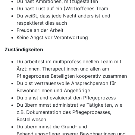
Du hast Ambitionen, mitzugestalten
Du hast Lust auf ein (Welt)offenes Team
Du weißt, dass jede Nacht anders ist und
respektierst dies auch
Freude an der Arbeit
Keine Angst vor Verantwortung
Zuständigkeiten
Du arbeitest im multiprofessionellen Team mit
Ärzt:innen, Therapeut:innen und allen am
Pflegeprozess Beteiligten kooperativ zusammen
Du bist vertrauensvolle Ansprechperson für
Bewohner:innen und Angehörige
Du planst und evaluierst den Pflegeprozess
Du übernimmst administrative Tätigkeiten, wie
z.B. Dokumentation des Pflegeprozesses,
Bestellwesen
Du übernimmst die Grund- und
Behandlungspflege unserer Bewohner:innen und