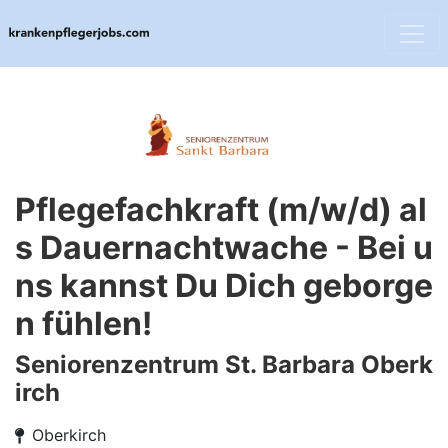
Pflegefachkraft (m/w/d) al
s Dauernachtwache - Bei u
ns kannst Du Dich geborge
n fühlen!
Seniorenzentrum St. Barbara Oberk
irch
Oberkirch