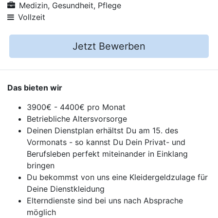
Medizin, Gesundheit, Pflege
Vollzeit
Jetzt Bewerben
Das bieten wir
3900€ - 4400€ pro Monat
Betriebliche Altersvorsorge
Deinen Dienstplan erhältst Du am 15. des
Vormonats - so kannst Du Dein Privat- und
Berufsleben perfekt miteinander in Einklang
bringen
Du bekommst von uns eine Kleidergeldzulage für
Deine Dienstkleidung
Elterndienste sind bei uns nach Absprache
möglich