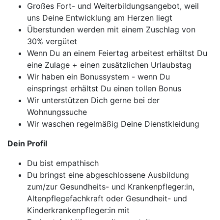
Großes Fort- und Weiterbildungsangebot, weil
uns Deine Entwicklung am Herzen liegt
Überstunden werden mit einem Zuschlag von
30% vergütet
Wenn Du an einem Feiertag arbeitest erhältst Du
eine Zulage + einen zusätzlichen Urlaubstag
Wir haben ein Bonussystem - wenn Du
einspringst erhältst Du einen tollen Bonus
Wir unterstützen Dich gerne bei der
Wohnungssuche
Wir waschen regelmäßig Deine Dienstkleidung
Dein Profil
Du bist empathisch
Du bringst eine abgeschlossene Ausbildung
zum/zur Gesundheits- und Krankenpfleger:in,
Altenpflegefachkraft oder Gesundheit- und
Kinderkrankenpfleger:in mit