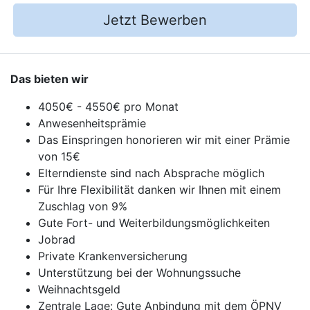
Jetzt Bewerben
Das bieten wir
4050€ - 4550€ pro Monat
Anwesenheitsprämie
Das Einspringen honorieren wir mit einer Prämie
von 15€
Elterndienste sind nach Absprache möglich
Für Ihre Flexibilität danken wir Ihnen mit einem
Zuschlag von 9%
Gute Fort- und Weiterbildungsmöglichkeiten
Jobrad
Private Krankenversicherung
Unterstützung bei der Wohnungssuche
Weihnachtsgeld
Zentrale Lage: Gute Anbindung mit dem ÖPNV