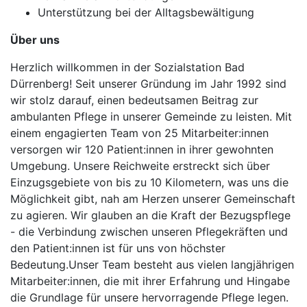
Unterstützung bei der Alltagsbewältigung
Über uns
Herzlich willkommen in der Sozialstation Bad
Dürrenberg! Seit unserer Gründung im Jahr 1992 sind
wir stolz darauf, einen bedeutsamen Beitrag zur
ambulanten Pflege in unserer Gemeinde zu leisten. Mit
einem engagierten Team von 25 Mitarbeiter:innen
versorgen wir 120 Patient:innen in ihrer gewohnten
Umgebung. Unsere Reichweite erstreckt sich über
Einzugsgebiete von bis zu 10 Kilometern, was uns die
Möglichkeit gibt, nah am Herzen unserer Gemeinschaft
zu agieren. Wir glauben an die Kraft der Bezugspflege
- die Verbindung zwischen unseren Pflegekräften und
den Patient:innen ist für uns von höchster
Bedeutung.Unser Team besteht aus vielen langjährigen
Mitarbeiter:innen, die mit ihrer Erfahrung und Hingabe
die Grundlage für unsere hervorragende Pflege legen.