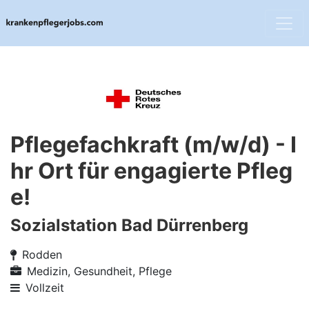
Pflegefachkraft (m/w/d) - I
hr Ort für engagierte Pfleg
e!
Sozialstation Bad Dürrenberg
Rodden
Medizin, Gesundheit, Pflege
Vollzeit