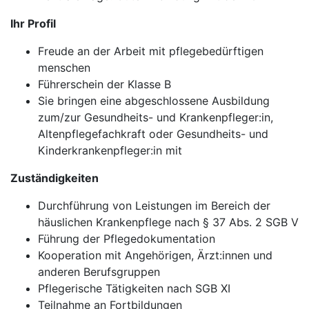
Ihr Profil
Freude an der Arbeit mit pflegebedürftigen
menschen
Führerschein der Klasse B
Sie bringen eine abgeschlossene Ausbildung
zum/zur Gesundheits- und Krankenpfleger:in,
Altenpflegefachkraft oder Gesundheits- und
Kinderkrankenpfleger:in mit
Zuständigkeiten
Durchführung von Leistungen im Bereich der
häuslichen Krankenpflege nach § 37 Abs. 2 SGB V
Führung der Pflegedokumentation
Kooperation mit Angehörigen, Ärzt:innen und
anderen Berufsgruppen
Pflegerische Tätigkeiten nach SGB XI
Teilnahme an Fortbildungen