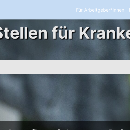
Für Arbeitgeber*innen
Stellen für Krank