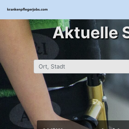
Aktuelle 
Ort, Stadt