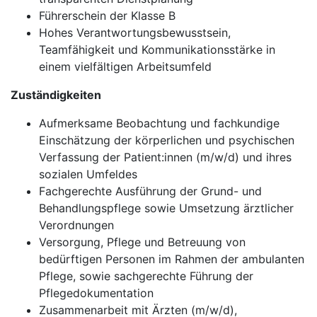
Führerschein der Klasse B
Hohes Verantwortungsbewusstsein,
Teamfähigkeit und Kommunikationsstärke in
einem vielfältigen Arbeitsumfeld
Zuständigkeiten
Aufmerksame Beobachtung und fachkundige
Einschätzung der körperlichen und psychischen
Verfassung der Patient:innen (m/w/d) und ihres
sozialen Umfeldes
Fachgerechte Ausführung der Grund- und
Behandlungspflege sowie Umsetzung ärztlicher
Verordnungen
Versorgung, Pflege und Betreuung von
bedürftigen Personen im Rahmen der ambulanten
Pflege, sowie sachgerechte Führung der
Pflegedokumentation
Zusammenarbeit mit Ärzten (m/w/d),