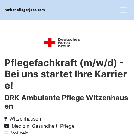
Pflegefachkraft (m/w/d) -
Bei uns startet Ihre Karrier
e!
DRK Ambulante Pflege Witzenhaus
en
Witzenhausen
Medizin, Gesundheit, Pflege
Vollzeit