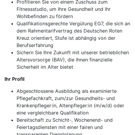
Profitieren Sie von einem Zuschuss zum
Fitnessstudio, um Ihre Gesundheit und Ihr
Wohlbefinden zu fördern
Qualifikationsgerechte Vergütung EG7, die sich an
dem Rahmentarifvertrag des Deutschen Roten
Kreuz orientiert, Stufe ist abhängig von der
Berufserfahrung
Sichern Sie Ihre Zukunft mit unserer betrieblichen
Altersvorsorge (BAV), die Ihnen finanzielle
Sicherheit im Alter bietet
Ihr Profil
Abgeschlossene Ausbildung als examinierte
Pflegefachkraft, zum/zur Gesundheits- und
Krankenpfleger:in, Altenpfleger:in (m/w/d) oder
eine vergleichbare Qualifikation
Bereitschaft zu Schicht-, Wochenend- und
Feiertagsdiensten mit einer fairen und
transparenten Dienstplanung