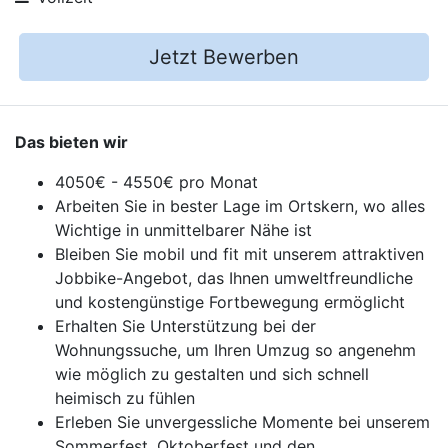
Jetzt Bewerben
Das bieten wir
4050€ - 4550€ pro Monat
Arbeiten Sie in bester Lage im Ortskern, wo alles
Wichtige in unmittelbarer Nähe ist
Bleiben Sie mobil und fit mit unserem attraktiven
Jobbike-Angebot, das Ihnen umweltfreundliche
und kostengünstige Fortbewegung ermöglicht
Erhalten Sie Unterstützung bei der
Wohnungssuche, um Ihren Umzug so angenehm
wie möglich zu gestalten und sich schnell
heimisch zu fühlen
Erleben Sie unvergessliche Momente bei unserem
Sommerfest, Oktoberfest und den