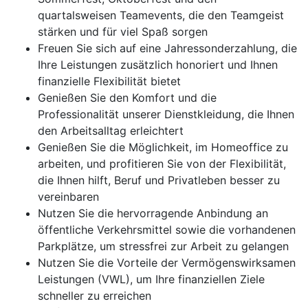
quartalsweisen Teamevents, die den Teamgeist
stärken und für viel Spaß sorgen
Freuen Sie sich auf eine Jahressonderzahlung, die
Ihre Leistungen zusätzlich honoriert und Ihnen
finanzielle Flexibilität bietet
Genießen Sie den Komfort und die
Professionalität unserer Dienstkleidung, die Ihnen
den Arbeitsalltag erleichtert
Genießen Sie die Möglichkeit, im Homeoffice zu
arbeiten, und profitieren Sie von der Flexibilität,
die Ihnen hilft, Beruf und Privatleben besser zu
vereinbaren
Nutzen Sie die hervorragende Anbindung an
öffentliche Verkehrsmittel sowie die vorhandenen
Parkplätze, um stressfrei zur Arbeit zu gelangen
Nutzen Sie die Vorteile der Vermögenswirksamen
Leistungen (VWL), um Ihre finanziellen Ziele
schneller zu erreichen