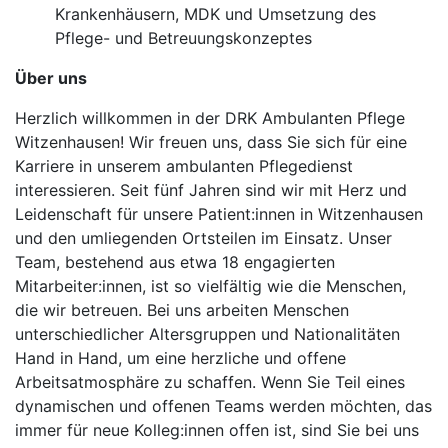
Krankenhäusern, MDK und Umsetzung des
Pflege- und Betreuungskonzeptes
Über uns
Herzlich willkommen in der DRK Ambulanten Pflege
Witzenhausen! Wir freuen uns, dass Sie sich für eine
Karriere in unserem ambulanten Pflegedienst
interessieren. Seit fünf Jahren sind wir mit Herz und
Leidenschaft für unsere Patient:innen in Witzenhausen
und den umliegenden Ortsteilen im Einsatz. Unser
Team, bestehend aus etwa 18 engagierten
Mitarbeiter:innen, ist so vielfältig wie die Menschen,
die wir betreuen. Bei uns arbeiten Menschen
unterschiedlicher Altersgruppen und Nationalitäten
Hand in Hand, um eine herzliche und offene
Arbeitsatmosphäre zu schaffen. Wenn Sie Teil eines
dynamischen und offenen Teams werden möchten, das
immer für neue Kolleg:innen offen ist, sind Sie bei uns