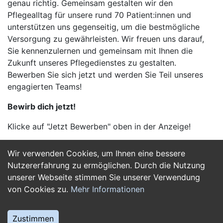
genau richtig. Gemeinsam gestalten wir den
Pflegealltag für unsere rund 70 Patient:innen und
unterstützen uns gegenseitig, um die bestmögliche
Versorgung zu gewährleisten. Wir freuen uns darauf,
Sie kennenzulernen und gemeinsam mit Ihnen die
Zukunft unseres Pflegedienstes zu gestalten.
Bewerben Sie sich jetzt und werden Sie Teil unseres
engagierten Teams!
Bewirb dich jetzt!
Klicke auf "Jetzt Bewerben" oben in der Anzeige!
Wir verwenden Cookies, um Ihnen eine bessere
Jetzt Bewerben
Nutzererfahrung zu ermöglichen. Durch die Nutzung
unserer Webseite stimmen Sie unserer Verwendung
von Cookies zu.
Mehr Informationen
Zustimmen