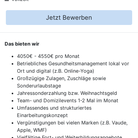
Jetzt Bewerben
Das bieten wir
4050€ - 4550€ pro Monat
Betriebliches Gesundheitsmanagement lokal vor
Ort und digital (z.B. Online-Yoga)
Großzügige Zulagen, Zuschläge sowie
Sonderurlaubstage
Jahressonderzahlung bzw. Weihnachtsgeld
Team- und Domizilevents 1-2 Mal im Monat
Umfassendes und strukturiertes
Einarbeitungskonzept
Vergünstigungen bei vielen Marken (z.B. Vaude,
Apple, WMF)
Vielfältige Fort- und Weiterbildungsangebote