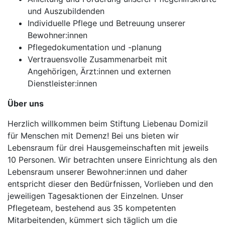
und Auszubildenden
Individuelle Pflege und Betreuung unserer
Bewohner:innen
Pflegedokumentation und -planung
Vertrauensvolle Zusammenarbeit mit
Angehörigen, Ärzt:innen und externen
Dienstleister:innen
Über uns
Herzlich willkommen beim Stiftung Liebenau Domizil
für Menschen mit Demenz! Bei uns bieten wir
Lebensraum für drei Hausgemeinschaften mit jeweils
10 Personen. Wir betrachten unsere Einrichtung als den
Lebensraum unserer Bewohner:innen und daher
entspricht dieser den Bedürfnissen, Vorlieben und den
jeweiligen Tagesaktionen der Einzelnen. Unser
Pflegeteam, bestehend aus 35 kompetenten
Mitarbeitenden, kümmert sich täglich um die