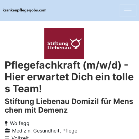
Pflegefachkraft (m/w/d) -
Hier erwartet Dich ein tolle
s Team!
Stiftung Liebenau Domizil für Mens
chen mit Demenz
Wolfegg
Medizin, Gesundheit, Pflege
Vollzeit