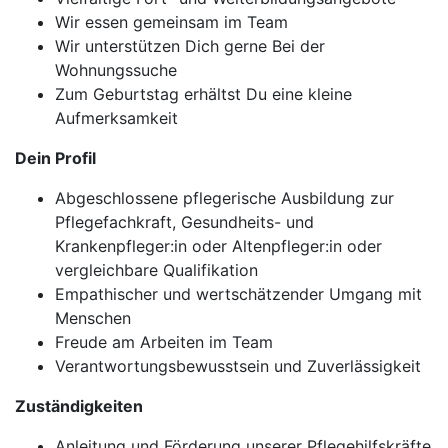
Wir essen gemeinsam im Team
Wir unterstützen Dich gerne Bei der
Wohnungssuche
Zum Geburtstag erhältst Du eine kleine
Aufmerksamkeit
Dein Profil
Abgeschlossene pflegerische Ausbildung zur
Pflegefachkraft, Gesundheits- und
Krankenpfleger:in oder Altenpfleger:in oder
vergleichbare Qualifikation
Empathischer und wertschätzender Umgang mit
Menschen
Freude am Arbeiten im Team
Verantwortungsbewusstsein und Zuverlässigkeit
Zuständigkeiten
Anleitung und Förderung unserer Pflegehilfskräfte