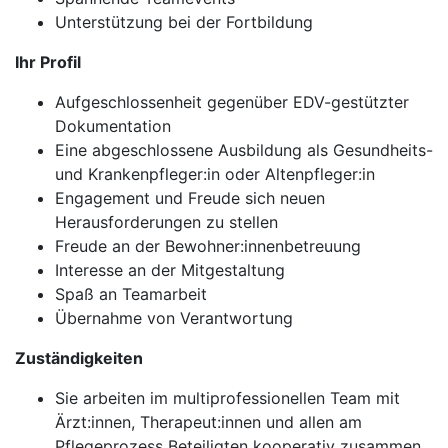
Unterstützung bei der Fortbildung
Ihr Profil
Aufgeschlossenheit gegenüber EDV-gestützter
Dokumentation
Eine abgeschlossene Ausbildung als Gesundheits-
und Krankenpfleger:in oder Altenpfleger:in
Engagement und Freude sich neuen
Herausforderungen zu stellen
Freude an der Bewohner:innenbetreuung
Interesse an der Mitgestaltung
Spaß an Teamarbeit
Übernahme von Verantwortung
Zuständigkeiten
Sie arbeiten im multiprofessionellen Team mit
Ärzt:innen, Therapeut:innen und allen am
Pflegeprozess Beteiligten kooperativ zusammen