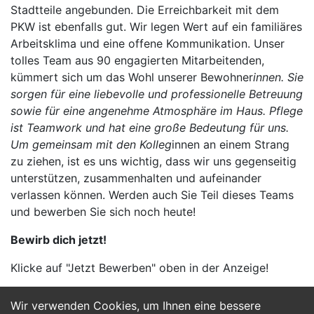
Stadtteile angebunden. Die Erreichbarkeit mit dem
PKW ist ebenfalls gut. Wir legen Wert auf ein familiäres
Arbeitsklima und eine offene Kommunikation. Unser
tolles Team aus 90 engagierten Mitarbeitenden,
kümmert sich um das Wohl unserer Bewohner
innen. Sie
sorgen für eine liebevolle und professionelle Betreuung
sowie für eine angenehme Atmosphäre im Haus. Pflege
ist Teamwork und hat eine große Bedeutung für uns.
Um gemeinsam mit den Kolleg
innen an einem Strang
zu ziehen, ist es uns wichtig, dass wir uns gegenseitig
unterstützen, zusammenhalten und aufeinander
verlassen können. Werden auch Sie Teil dieses Teams
und bewerben Sie sich noch heute!
Bewirb dich jetzt!
Klicke auf "Jetzt Bewerben" oben in der Anzeige!
Wir verwenden Cookies, um Ihnen eine bessere