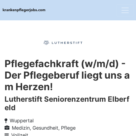
Pflegefachkraft (w/m/d) -
Der Pflegeberuf liegt uns a
m Herzen!
Lutherstift Seniorenzentrum Elberf
eld
Wuppertal
Medizin, Gesundheit, Pflege
Vollzeit