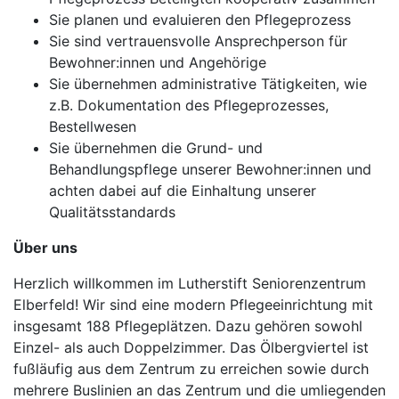
Sie planen und evaluieren den Pflegeprozess
Sie sind vertrauensvolle Ansprechperson für
Bewohner:innen und Angehörige
Sie übernehmen administrative Tätigkeiten, wie
z.B. Dokumentation des Pflegeprozesses,
Bestellwesen
Sie übernehmen die Grund- und
Behandlungspflege unserer Bewohner:innen und
achten dabei auf die Einhaltung unserer
Qualitätsstandards
Über uns
Herzlich willkommen im Lutherstift Seniorenzentrum
Elberfeld! Wir sind eine modern Pflegeeinrichtung mit
insgesamt 188 Pflegeplätzen. Dazu gehören sowohl
Einzel- als auch Doppelzimmer. Das Ölbergviertel ist
fußläufig aus dem Zentrum zu erreichen sowie durch
mehrere Buslinien an das Zentrum und die umliegenden