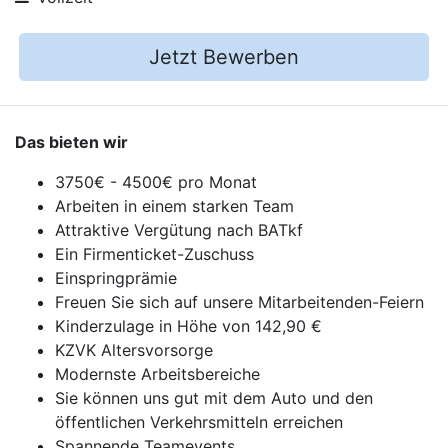
Jetzt Bewerben
Das bieten wir
3750€ - 4500€ pro Monat
Arbeiten in einem starken Team
Attraktive Vergütung nach BATkf
Ein Firmenticket-Zuschuss
Einspringprämie
Freuen Sie sich auf unsere Mitarbeitenden-Feiern
Kinderzulage in Höhe von 142,90 €
KZVK Altersvorsorge
Modernste Arbeitsbereiche
Sie können uns gut mit dem Auto und den
öffentlichen Verkehrsmitteln erreichen
Spannende Teamevents