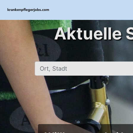
Aktuelle 
Ort, Stadt