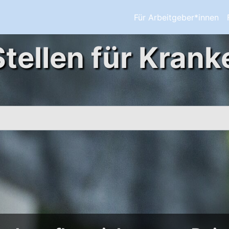
Für Arbeitgeber*innen
Stellen für Krank